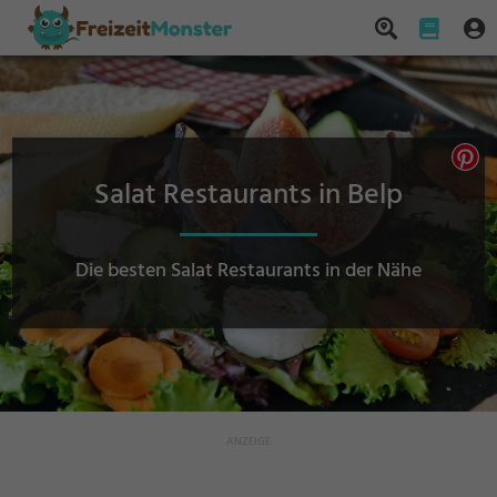
Salat Restaurants in Belp
Die besten Salat Restaurants in der Nähe