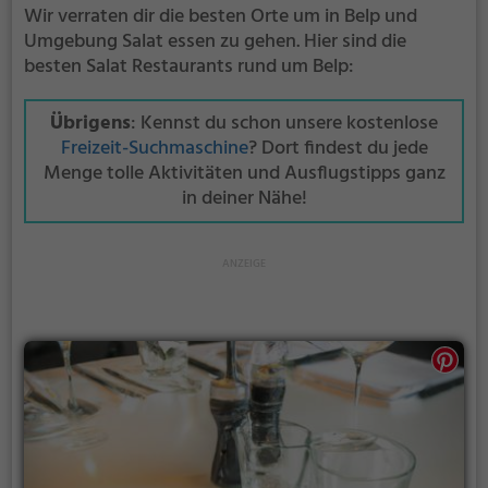
Wir verraten dir die besten Orte um in Belp und
Umgebung Salat essen zu gehen. Hier sind die
besten Salat Restaurants rund um Belp:
Übrigens
: Kennst du schon unsere kostenlose
Freizeit-Suchmaschine
? Dort findest du jede
Menge tolle Aktivitäten und Ausflugstipps ganz
in deiner Nähe!