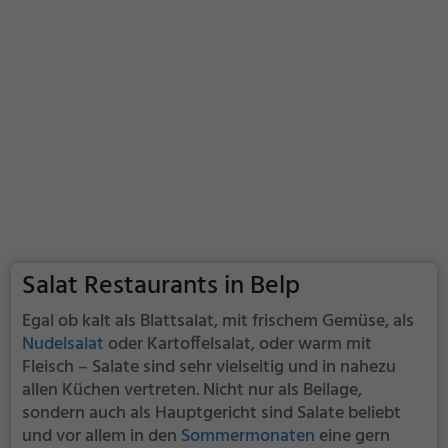
Salat Restaurants in Belp
Egal ob kalt als Blattsalat, mit frischem Gemüse, als
Nudelsalat
oder Kartoffelsalat, oder warm mit
Fleisch – Salate sind sehr vielseitig und in nahezu
allen Küchen vertreten. Nicht nur als Beilage,
sondern auch als Hauptgericht sind Salate beliebt
und vor allem in den
Sommermonaten
eine gern