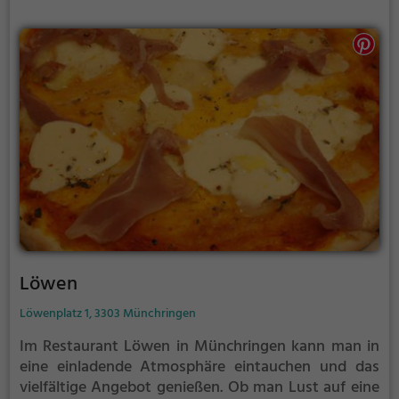
Seerose.
Löwen
Löwenplatz 1, 3303 Münchringen
Im Restaurant Löwen in Münchringen kann man in
eine einladende Atmosphäre eintauchen und das
vielfältige Angebot genießen. Ob man Lust auf eine