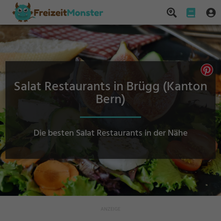
Salat Restaurants in Brügg (Kanton
Bern)
Die besten Salat Restaurants in der Nähe