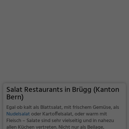
Salat Restaurants in Brügg (Kanton
Bern)
Egal ob kalt als Blattsalat, mit frischem Gemüse, als
Nudelsalat
oder Kartoffelsalat, oder warm mit
Fleisch – Salate sind sehr vielseitig und in nahezu
allen Küchen vertreten. Nicht nur als Beilage,