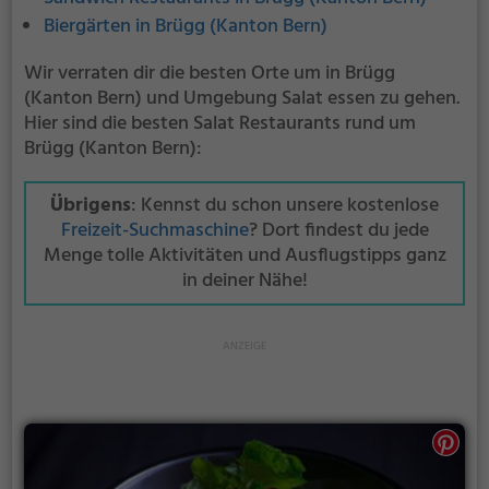
Biergärten in Brügg (Kanton Bern)
Wir verraten dir die besten Orte um in Brügg
(Kanton Bern) und Umgebung Salat essen zu gehen.
Hier sind die besten Salat Restaurants rund um
Brügg (Kanton Bern):
Übrigens
: Kennst du schon unsere kostenlose
Freizeit-Suchmaschine
? Dort findest du jede
Menge tolle Aktivitäten und Ausflugstipps ganz
in deiner Nähe!