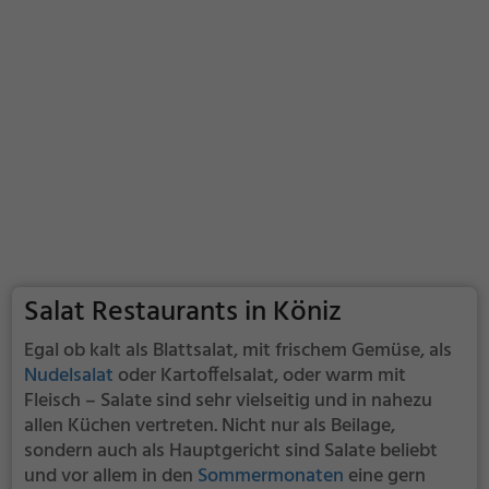
Salat Restaurants in Köniz
Egal ob kalt als Blattsalat, mit frischem Gemüse, als
Nudelsalat
oder Kartoffelsalat, oder warm mit
Fleisch – Salate sind sehr vielseitig und in nahezu
allen Küchen vertreten. Nicht nur als Beilage,
sondern auch als Hauptgericht sind Salate beliebt
und vor allem in den
Sommermonaten
eine gern