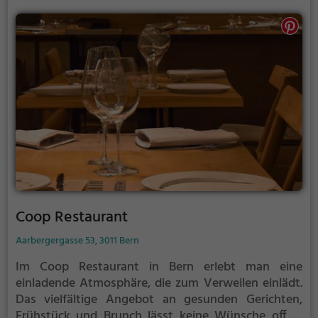
Coop Restaurant
Aarbergergasse 53, 3011 Bern
Im Coop Restaurant in Bern erlebt man eine
einladende Atmosphäre, die zum Verweilen einlädt.
Das vielfältige Angebot an gesunden Gerichten,
Frühstück und Brunch lässt keine Wünsche offen.