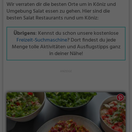
Wir verraten dir die besten Orte um in Köniz und
Umgebung Salat essen zu gehen. Hier sind die
besten Salat Restaurants rund um Köniz:
Übrigens
: Kennst du schon unsere kostenlose
Freizeit-Suchmaschine
? Dort findest du jede
Menge tolle Aktivitäten und Ausflugstipps ganz
in deiner Nähe!