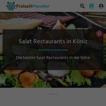
Salat Restaurants in Köniz
Die besten Salat Restaurants in der Nähe