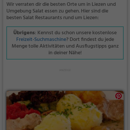
Wir verraten dir die besten Orte um in Liezen und
Umgebung Salat essen zu gehen. Hier sind die
besten Salat Restaurants rund um Liezen:
Übrigens
: Kennst du schon unsere kostenlose
Freizeit-Suchmaschine
? Dort findest du jede
Menge tolle Aktivitäten und Ausflugstipps ganz
in deiner Nähe!