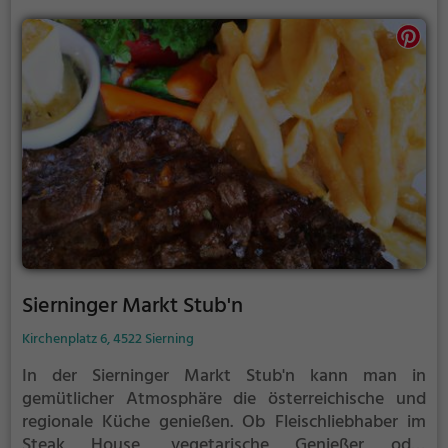
Sierninger Markt Stub'n
Kirchenplatz 6, 4522 Sierning
In der Sierninger Markt Stub'n kann man in
gemütlicher Atmosphäre die österreichische und
regionale Küche genießen. Ob Fleischliebhaber im
Steak House, vegetarische Genießer oder