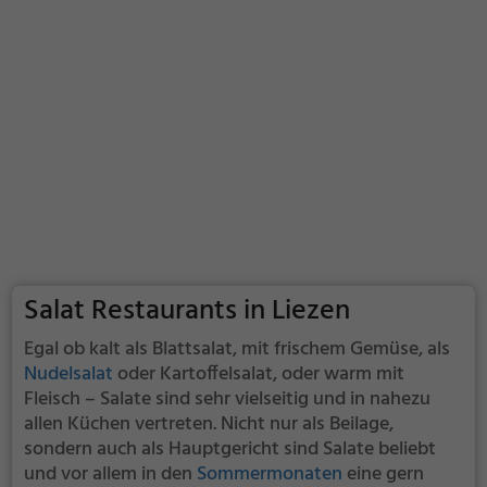
Salat Restaurants in Liezen
Egal ob kalt als Blattsalat, mit frischem Gemüse, als
Nudelsalat
oder Kartoffelsalat, oder warm mit
Fleisch – Salate sind sehr vielseitig und in nahezu
allen Küchen vertreten. Nicht nur als Beilage,
sondern auch als Hauptgericht sind Salate beliebt
und vor allem in den
Sommermonaten
eine gern