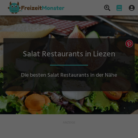
Salat Restaurants in Liezen
Die besten Salat Restaurants in der Nähe