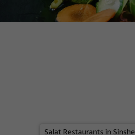
Salat Restaurants in Sinsh