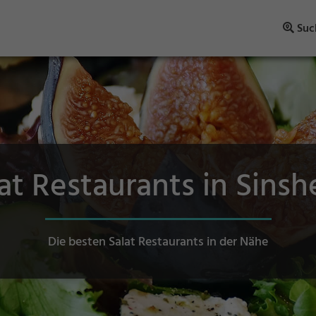
Suc
at Restaurants in Sins
Die besten Salat Restaurants in der Nähe