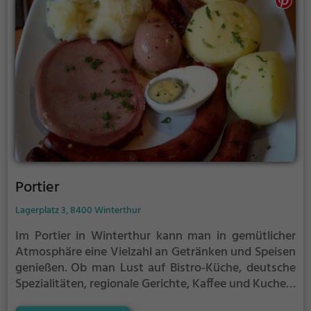
Portier
Lagerplatz 3, 8400 Winterthur
Im Portier in Winterthur kann man in gemütlicher
Atmosphäre eine Vielzahl an Getränken und Speisen
genießen. Ob man Lust auf Bistro-Küche, deutsche
Spezialitäten, regionale Gerichte, Kaffee und Kuchen,
ein ausgiebiges Frühstück, erlesene Weine,