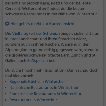
beliebt sind jedoch Käse, Rösti und der beliebte
Cervelat. Weiter unten findest du die besten
schweizer Restaurants in der Nähe von Winterthur.
Hier geht’s direkt zur Kartenansicht
Die
Vielfältigkeit der Schweiz
spiegelt sich nicht nur
in ihrer Landschaft und ihren Sprachen wider,
sondern auch in ihren Küchen. Während in den
Alpenregionen gerne deftig gegessen wird, steuern
die größeren schweizer Städte Bern, Zürich und St.
Gallen auch
Süßspeisen
bei.
Du suchst noch mehr Inspiration? Dann schau doch
mal hier vorbei:
Regionale Küche in Winterthur
Italienische Restaurants in Winterthur
Französische Restaurants in Winterthur
Restaurants in Winterthur