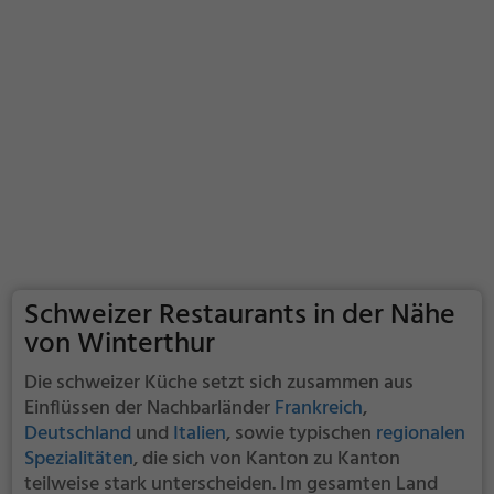
Schweizer Restaurants in der Nähe
von Winterthur
Die schweizer Küche setzt sich zusammen aus
Einflüssen der Nachbarländer
Frankreich
,
Deutschland
und
Italien
, sowie typischen
regionalen
Spezialitäten
, die sich von Kanton zu Kanton
teilweise stark unterscheiden. Im gesamten Land