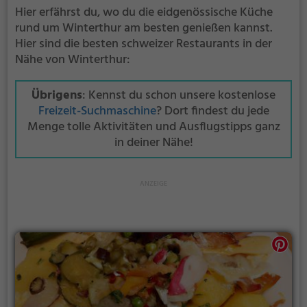
Hier erfährst du, wo du die eidgenössische Küche
rund um Winterthur am besten genießen kannst.
Hier sind die besten schweizer Restaurants in der
Nähe von Winterthur:
Übrigens
: Kennst du schon unsere kostenlose
Freizeit-Suchmaschine
? Dort findest du jede
Menge tolle Aktivitäten und Ausflugstipps ganz
in deiner Nähe!