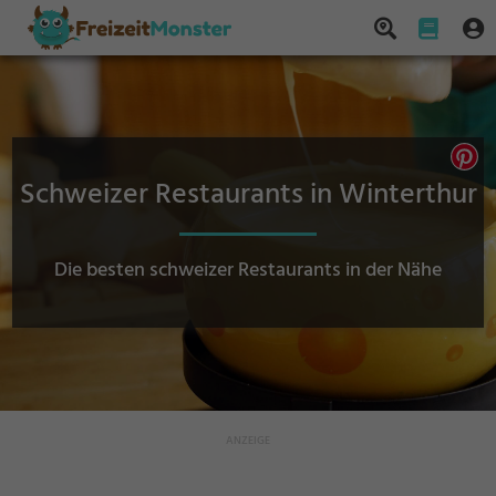
Schweizer Restaurants in Winterthur
Die besten schweizer Restaurants in der Nähe