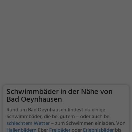
Schwimmbäder in der Nähe von
Bad Oeynhausen
Rund um Bad Oeynhausen findest du einige
Schwimmbäder, die bei gutem – oder auch bei
schlechtem Wetter
– zum Schwimmen einladen. Von
Hallenbädern
über
Freibäder
oder
Erlebnisbäder
bis