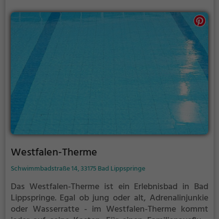
Westfalen-Therme
Schwimmbadstraße 14, 33175 Bad Lippspringe
Das Westfalen-Therme ist ein Erlebnisbad in Bad
Lippspringe.
Egal ob jung oder alt, Adrenalinjunkie
oder Wasserratte - im Westfalen-Therme kommt