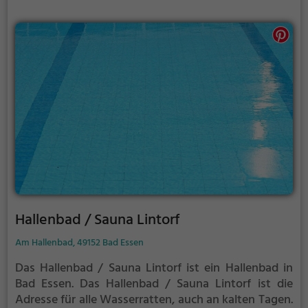
Hallenbad / Sauna Lintorf
Am Hallenbad, 49152 Bad Essen
Das Hallenbad / Sauna Lintorf ist ein Hallenbad in
Bad Essen.
Das Hallenbad / Sauna Lintorf ist die
Adresse für alle Wasserratten, auch an kalten Tagen.