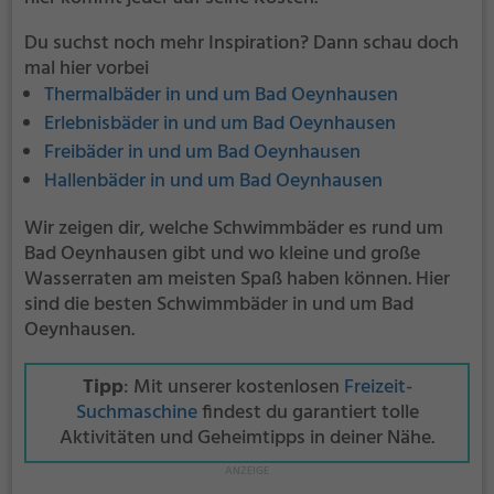
Du suchst noch mehr Inspiration? Dann schau doch
mal hier vorbei
Thermalbäder in und um Bad Oeynhausen
Erlebnisbäder in und um Bad Oeynhausen
Freibäder in und um Bad Oeynhausen
Hallenbäder in und um Bad Oeynhausen
Wir zeigen dir, welche Schwimmbäder es rund um
Bad Oeynhausen gibt und wo kleine und große
Wasserraten am meisten Spaß haben können. Hier
sind die besten Schwimmbäder in und um Bad
Oeynhausen.
Tipp
: Mit unserer kostenlosen
Freizeit-
Suchmaschine
findest du garantiert tolle
Aktivitäten und Geheimtipps in deiner Nähe.