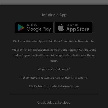
Hol' dir die App!
Die FreizeitMonster App ist dein Reiseführer für die Hosentasche.
Mit spannenden Attraktionen, abwechslungsreichen Ausflugstipps
und aufregenden Stadttouren ist Langeweile definitiv kein Thema
mehr!
Worauf wartest du noch?
Hol dir jetzt die kostenlose App für dein Smartphone!
Klicke hier für mehr Informationen
Gratis Urlaubskataloge