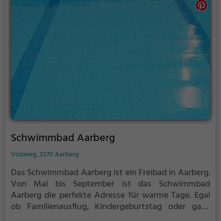
Schwimmbad Aarberg
Volzweg, 3270 Aarberg
Das Schwimmbad Aarberg ist ein Freibad in Aarberg.
Von Mai bis September ist das Schwimmbad
Aarberg die perfekte Adresse für warme Tage. Egal
ob Familienausflug, Kindergeburtstag oder ganz
einfach mit Freunden - im Schwimmbad Aarberg