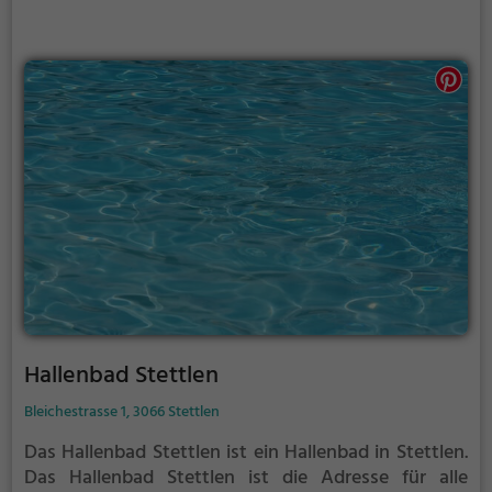
Hallenbad Stettlen
Bleichestrasse 1, 3066 Stettlen
Das Hallenbad Stettlen ist ein Hallenbad in Stettlen.
Das Hallenbad Stettlen ist die Adresse für alle