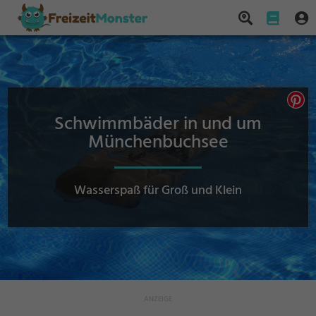
Schwimmbäder in und um
Münchenbuchsee
Wasserspaß für Groß und Klein