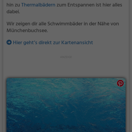
hin zu
Thermalbädern
zum Entspannen ist hier alles
dabei.
Wir zeigen dir alle Schwimmbäder in der Nähe von
Münchenbuchsee.
Hier geht’s direkt zur Kartenansicht