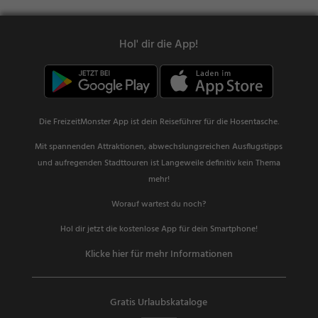
Hol' dir die App!
Die FreizeitMonster App ist dein Reiseführer für die Hosentasche.
Mit spannenden Attraktionen, abwechslungsreichen Ausflugstipps
und aufregenden Stadttouren ist Langeweile definitiv kein Thema
mehr!
Worauf wartest du noch?
Hol dir jetzt die kostenlose App für dein Smartphone!
Klicke hier für mehr Informationen
Gratis Urlaubskataloge