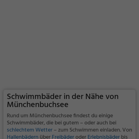
Schwimmbäder in der Nähe von
Münchenbuchsee
Rund um Münchenbuchsee findest du einige
Schwimmbäder, die bei gutem – oder auch bei
schlechtem Wetter
– zum Schwimmen einladen. Von
Hallenbädern
über
Freibäder
oder
Erlebnisbäder
bis