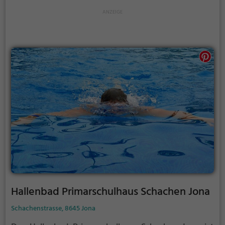
Hallenbad Primarschulhaus Schachen Jona
Schachenstrasse, 8645 Jona