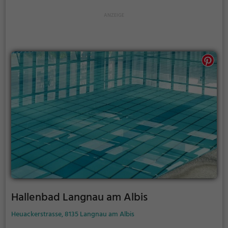
Hallenbad Langnau am Albis
Heuackerstrasse, 8135 Langnau am Albis