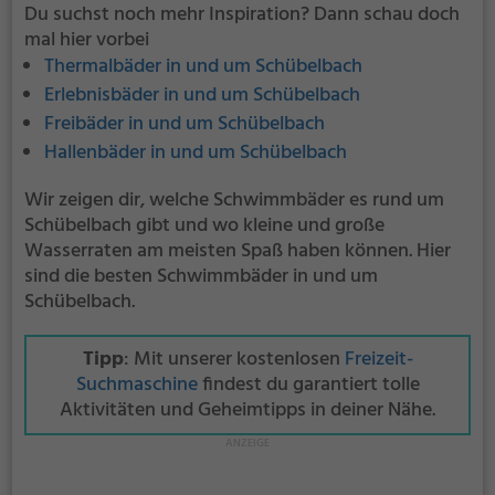
Du suchst noch mehr Inspiration? Dann schau doch
mal hier vorbei
Thermalbäder in und um Schübelbach
Erlebnisbäder in und um Schübelbach
Freibäder in und um Schübelbach
Hallenbäder in und um Schübelbach
Wir zeigen dir, welche Schwimmbäder es rund um
Schübelbach gibt und wo kleine und große
Wasserraten am meisten Spaß haben können. Hier
sind die besten Schwimmbäder in und um
Schübelbach.
Tipp
: Mit unserer kostenlosen
Freizeit-
Suchmaschine
findest du garantiert tolle
Aktivitäten und Geheimtipps in deiner Nähe.