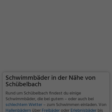
Schwimmbäder in der Nähe von
Schübelbach
Rund um Schübelbach findest du einige
Schwimmbäder, die bei gutem – oder auch bei
schlechtem Wetter
– zum Schwimmen einladen. Von
Hallenbädern
über
Freibäder
oder
Erlebnisbäder
bis