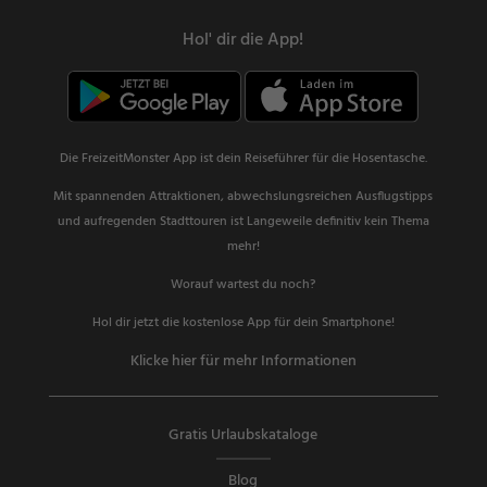
Hol' dir die App!
Die FreizeitMonster App ist dein Reiseführer für die Hosentasche.
Mit spannenden Attraktionen, abwechslungsreichen Ausflugstipps
und aufregenden Stadttouren ist Langeweile definitiv kein Thema
mehr!
Worauf wartest du noch?
Hol dir jetzt die kostenlose App für dein Smartphone!
Klicke hier für mehr Informationen
Gratis Urlaubskataloge
Blog