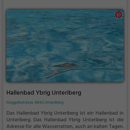
Hallenbad Ybrig Unteriberg
Guggelsstrasse, 8842 Unteriberg
Das Hallenbad Ybrig Unteriberg ist ein Hallenbad in
Unteriberg.
Das Hallenbad Ybrig Unteriberg ist die
Adresse für alle Wasserratten, auch an kalten Tagen.