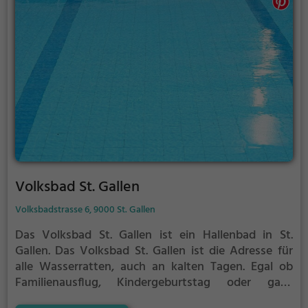
Volksbad St. Gallen
Volksbadstrasse 6, 9000 St. Gallen
Das Volksbad St. Gallen ist ein Hallenbad in St.
Gallen.
Das Volksbad St. Gallen ist die Adresse für
alle Wasserratten, auch an kalten Tagen. Egal ob
Familienausflug, Kindergeburtstag oder ganz
einfach mit Freunden - im Volksbad St. Gallen