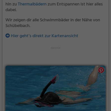
hin zu
Thermalbädern
zum Entspannen ist hier alles
dabei.
Wir zeigen dir alle Schwimmbäder in der Nähe von
Schübelbach.
Hier geht’s direkt zur Kartenansicht