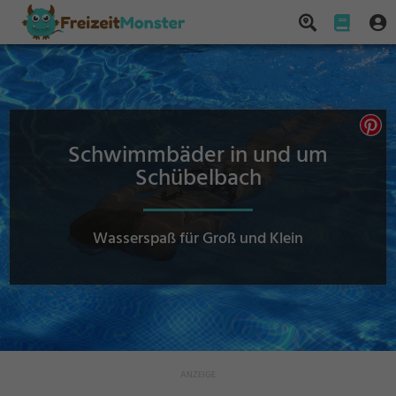
Schwimmbäder in und um
Schübelbach
Wasserspaß für Groß und Klein