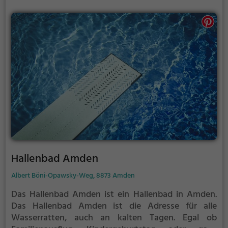
Hallenbad Amden
Albert Böni-Opawsky-Weg, 8873 Amden
Das Hallenbad Amden ist ein Hallenbad in Amden.
Das Hallenbad Amden ist die Adresse für alle
Wasserratten, auch an kalten Tagen. Egal ob