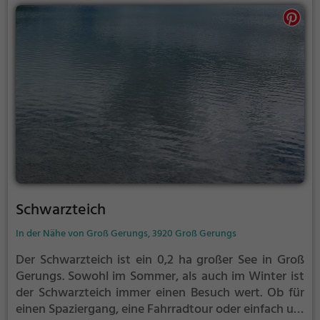
Schwarzteich
In der Nähe von Groß Gerungs, 3920 Groß Gerungs
Der Schwarzteich ist ein 0,2 ha großer See in Groß
Gerungs.
Sowohl im Sommer, als auch im Winter ist
der Schwarzteich immer einen Besuch wert. Ob für
einen Spaziergang, eine Fahrradtour oder einfach um