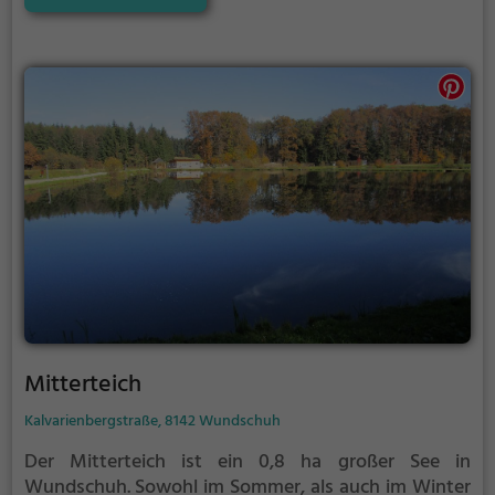
Mitterteich
Kalvarienbergstraße, 8142 Wundschuh
Der Mitterteich ist ein 0,8 ha großer See in
Wundschuh.
Sowohl im Sommer, als auch im Winter