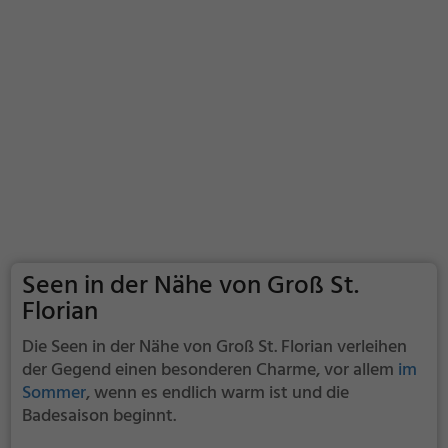
Seen in der Nähe von Groß St.
Florian
Die Seen in der Nähe von Groß St. Florian verleihen
der Gegend einen besonderen Charme, vor allem
im
Sommer
, wenn es endlich warm ist und die
Badesaison beginnt.