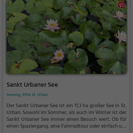
Sankt Urbaner See
Seeweg, 9554 St. Urban
Der Sankt Urbaner See ist ein 11,3 ha großer See in St.
Urban.
Sowohl im Sommer, als auch im Winter ist der
Sankt Urbaner See immer einen Besuch wert. Ob für
einen Spaziergang, eine Fahrradtour oder einfach um