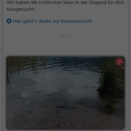
Wir haben die schönsten Seen in der Gegend für dich
rausgesucht:
Hier geht’s direkt zur Kartenansicht