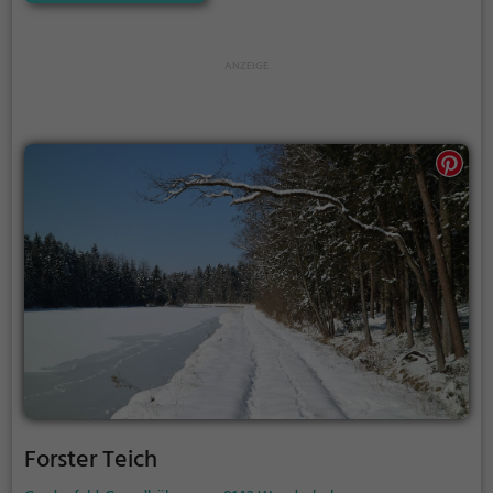
Freizeitaktivitäten.
Forster Teich