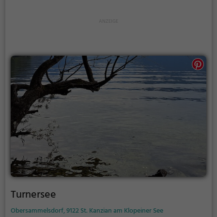
Turnersee
Obersammelsdorf, 9122 St. Kanzian am Klopeiner See