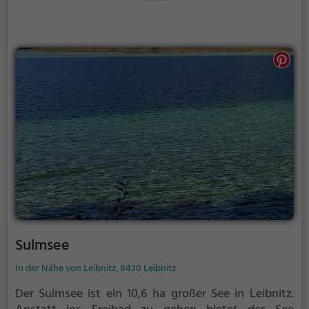
Sulmsee
In der Nähe von Leibnitz, 8430 Leibnitz
Der Sulmsee ist ein 10,6 ha großer See in Leibnitz.