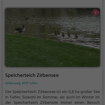
Speicherteich Zirbensee
Zirbenweg, 6075 Tulfes
Der Speicherteich Zirbensee ist ein 0,8 ha großer See
in Tulfes.
Sowohl im Sommer, als auch im Winter ist
der Speicherteich Zirbensee immer einen Besuch