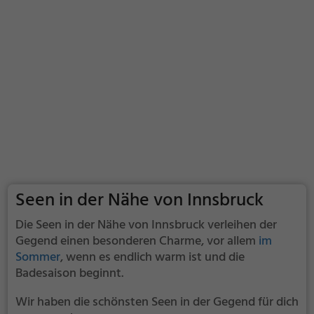
Seen in der Nähe von Innsbruck
Die Seen in der Nähe von Innsbruck verleihen der
Gegend einen besonderen Charme, vor allem
im
Sommer
, wenn es endlich warm ist und die
Badesaison beginnt.
Wir haben die schönsten Seen in der Gegend für dich