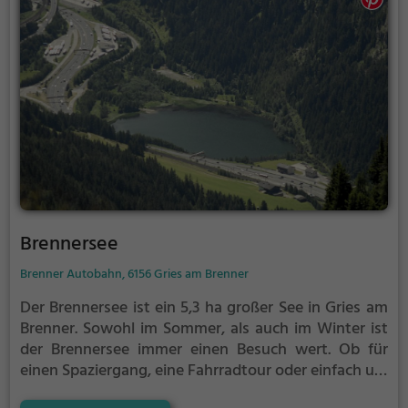
Brennersee
Brenner Autobahn, 6156 Gries am Brenner
Der Brennersee ist ein 5,3 ha großer See in Gries am
Brenner.
Sowohl im Sommer, als auch im Winter ist
der Brennersee immer einen Besuch wert. Ob für
einen Spaziergang, eine Fahrradtour oder einfach um
die Natur zu genießen - der Brennersee bietet