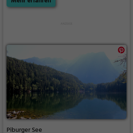
Mehr erfahren
Piburger See