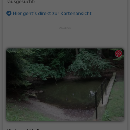
rausgesucht:
Hier geht’s direkt zur Kartenansicht