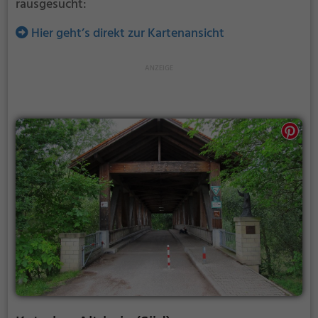
rausgesucht:
Hier geht’s direkt zur Kartenansicht