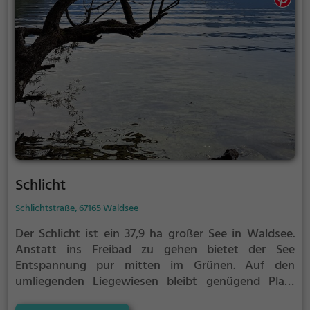
Schlicht
Schlichtstraße, 67165 Waldsee
Der Schlicht ist ein 37,9 ha großer See in Waldsee.
Anstatt ins Freibad zu gehen bietet der See
Entspannung pur mitten im Grünen. Auf den
umliegenden Liegewiesen bleibt genügend Platz
zum Sonnen, Spielen oder Picknicken. Von Mai bis