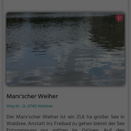
Marx'scher Weiher
Weg Nr. 23, 67165 Waldsee
Der Marx'scher Weiher ist ein 21,6 ha großer See in
Waldsee.
Anstatt ins Freibad zu gehen bietet der See
Entspannung pur mitten im Grünen. Auf den