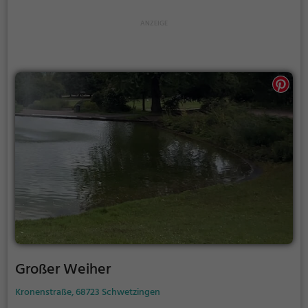
Großer Weiher
Kronenstraße, 68723 Schwetzingen