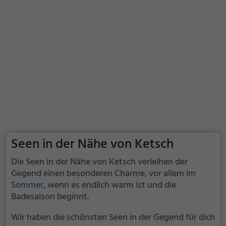
Seen in der Nähe von Ketsch
Die Seen in der Nähe von Ketsch verleihen der
Gegend einen besonderen Charme, vor allem
im
Sommer
, wenn es endlich warm ist und die
Badesaison beginnt.
Wir haben die schönsten Seen in der Gegend für dich