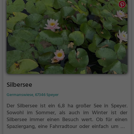
Silbersee
Germanswiese, 67346 Speyer
Der Silbersee ist ein 6,8 ha großer See in Speyer.
Sowohl im Sommer, als auch im Winter ist der
Silbersee immer einen Besuch wert. Ob für einen
Spaziergang, eine Fahrradtour oder einfach um die
Natur zu genießen - der Silbersee bietet zahlreiche