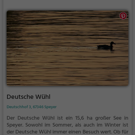
Deutsche Wühl
Deutschhof 3, 67346 Speyer
Der Deutsche Wühl ist ein 15,6 ha großer See in
Speyer.
Sowohl im Sommer, als auch im Winter ist
der Deutsche Wühl immer einen Besuch wert. Ob für