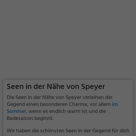
Seen in der Nähe von Speyer
Die Seen in der Nähe von Speyer verleihen der
Gegend einen besonderen Charme, vor allem
im
Sommer
, wenn es endlich warm ist und die
Badesaison beginnt.
Wir haben die schönsten Seen in der Gegend für dich