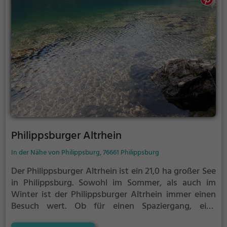
Philippsburger Altrhein
In der Nähe von Philippsburg, 76661 Philippsburg
Der Philippsburger Altrhein ist ein 21,0 ha großer See
in Philippsburg.
Sowohl im Sommer, als auch im
Winter ist der Philippsburger Altrhein immer einen
Besuch wert. Ob für einen Spaziergang, eine
Fahrradtour oder einfach um die Natur zu genießen -