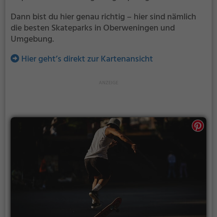
Dann bist du hier genau richtig – hier sind nämlich
die besten Skateparks in Oberweningen und
Umgebung.
Hier geht’s direkt zur Kartenansicht