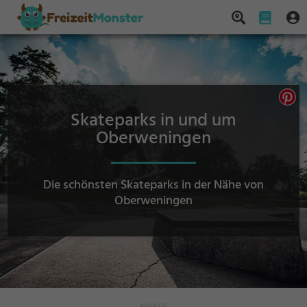
Skateparks in und um
Oberweningen
Die schönsten Skateparks in der Nähe von
Oberweningen