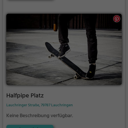
deinen neusten Tricks angeben möchtest.
Halfpipe Platz
Lauchringer Straße, 79787 Lauchringen
Keine Beschreibung verfügbar.