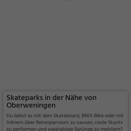
Skateparks in der Nähe von
Oberweningen
Du liebst es mit dem Skateboard, BMX-Bike oder mit
Inlinern über Betonparcours zu sausen, coole Stunts
zu performen und waghalsige Sprünge zu meistern?