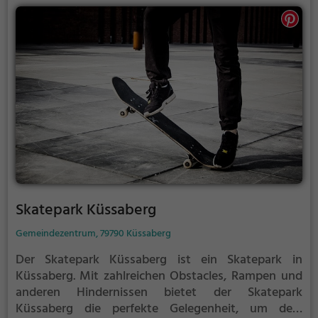
Skatepark Küssaberg
Gemeindezentrum, 79790 Küssaberg
Der Skatepark Küssaberg ist ein Skatepark in
Küssaberg.
Mit zahlreichen Obstacles, Rampen und
anderen Hindernissen bietet der Skatepark
Küssaberg die perfekte Gelegenheit, um dein