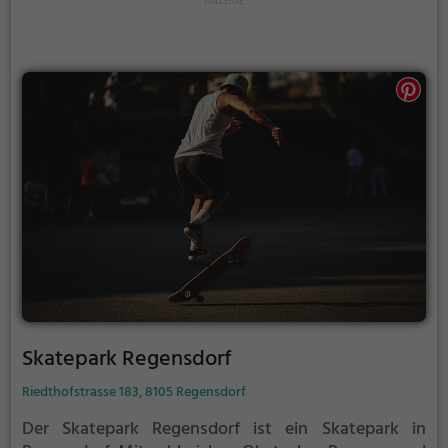
Skatepark Regensdorf
Riedthofstrasse 183, 8105 Regensdorf
Der Skatepark Regensdorf ist ein Skatepark in