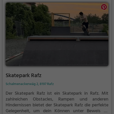
Skatepark Rafz
Schalmenackerwäg 2, 8197 Rafz
Der Skatepark Rafz ist ein Skatepark in Rafz.
Mit
zahlreichen Obstacles, Rampen und anderen
Hindernissen bietet der Skatepark Rafz die perfekte
Gelegenheit, um dein Können unter Beweis zu