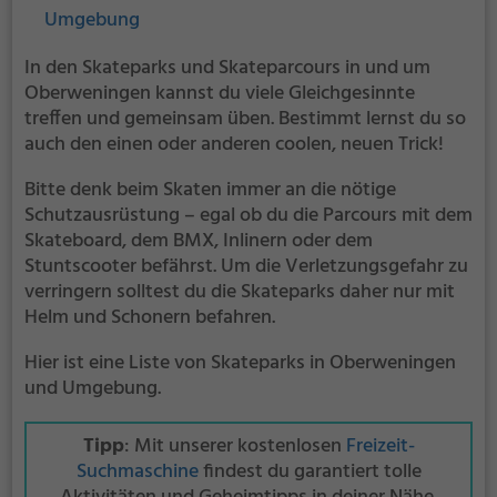
Umgebung
In den Skateparks und Skateparcours in und um
Oberweningen kannst du viele Gleichgesinnte
treffen und gemeinsam üben. Bestimmt lernst du so
auch den einen oder anderen coolen, neuen Trick!
Bitte denk beim Skaten immer an die nötige
Schutzausrüstung – egal ob du die Parcours mit dem
Skateboard, dem BMX, Inlinern oder dem
Stuntscooter befährst. Um die Verletzungsgefahr zu
verringern solltest du die Skateparks daher nur mit
Helm und Schonern befahren.
Hier ist eine Liste von Skateparks in Oberweningen
und Umgebung.
Tipp
: Mit unserer kostenlosen
Freizeit-
Suchmaschine
findest du garantiert tolle