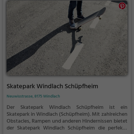
Skatepark Windlach Schüpfheim
Neuwisstrasse, 8175 Windlach
Der Skatepark Windlach Schüpfheim ist ein
Skatepark in Windlach (Schüpfheim).
Mit zahlreichen
Obstacles, Rampen und anderen Hindernissen bietet
der Skatepark Windlach Schüpfheim die perfekte