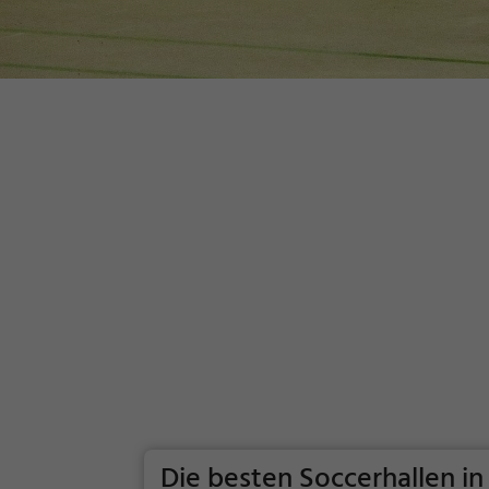
Die besten Soccerhallen i