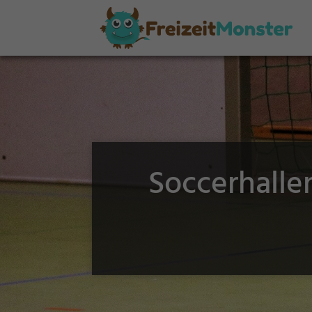
Soccerhalle