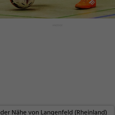
n der Nähe von Langenfeld (Rheinland)