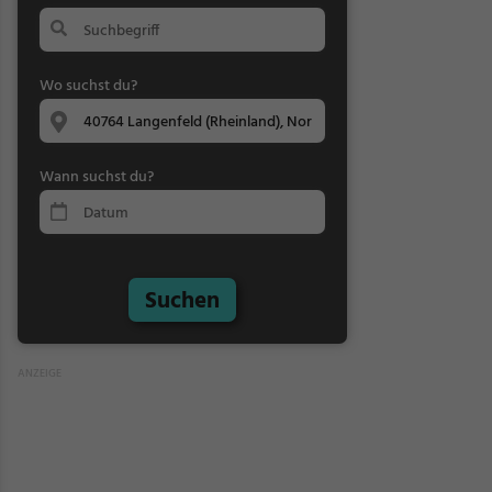
Wo suchst du?
Wann suchst du?
Suchen