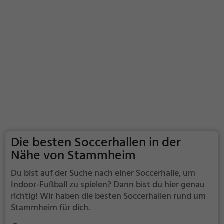
Die besten Soccerhallen in der
Nähe von Stammheim
Du bist auf der Suche nach einer Soccerhalle, um
Indoor-Fußball zu spielen? Dann bist du hier genau
richtig! Wir haben die besten Soccerhallen rund um
Stammheim für dich.