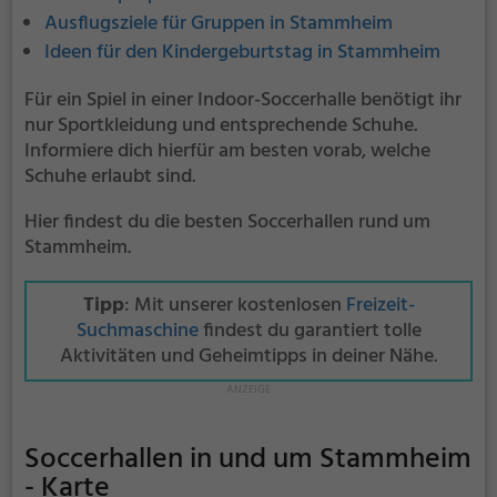
Ausflugsziele für Gruppen in Stammheim
Ideen für den Kindergeburtstag in Stammheim
Für ein Spiel in einer Indoor-Soccerhalle benötigt ihr
nur Sportkleidung und entsprechende Schuhe.
Informiere dich hierfür am besten vorab, welche
Schuhe erlaubt sind.
Hier findest du die besten Soccerhallen rund um
Stammheim.
Tipp
: Mit unserer kostenlosen
Freizeit-
Suchmaschine
findest du garantiert tolle
Aktivitäten und Geheimtipps in deiner Nähe.
Soccerhallen in und um Stammheim
- Karte