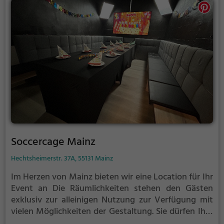
Soccercage Mainz
Hechtsheimerstr. 37A, 55131 Mainz
Im Herzen von Mainz bieten wir eine Location für Ihr
Event an
Die Räumlichkeiten stehen den Gästen
exklusiv zur alleinigen Nutzung zur Verfügung mit
vielen Möglichkeiten der Gestaltung.
Sie dürfen Ihre
eigenen Speisen und Getränke mitbringen und