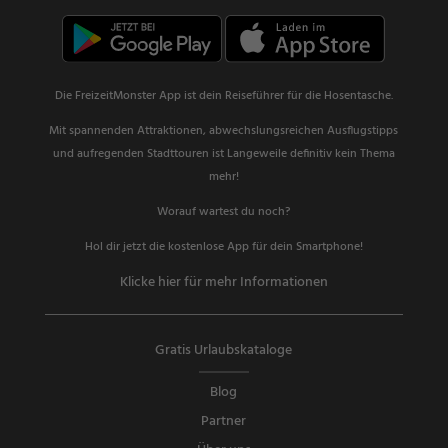
Die FreizeitMonster App ist dein Reiseführer für die Hosentasche.
Mit spannenden Attraktionen, abwechslungsreichen Ausflugstipps
und aufregenden Stadttouren ist Langeweile definitiv kein Thema
mehr!
Worauf wartest du noch?
Hol dir jetzt die kostenlose App für dein Smartphone!
Klicke hier für mehr Informationen
Gratis Urlaubskataloge
Blog
Partner