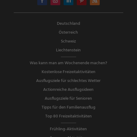
Deutschland
Österreich
Schweiz
Liechtenstein
Was kann man am Wochenende machen?
Kostenlose Freizeitaktivitäten
Ausflugsziele für schlechtes Wetter
Actionreiche Ausflugsideen
Ausflugsziele für Senioren
Tipps für den Familienausflug
Top 80 Freizeitaktivitäten
Frühling-Aktivitäten