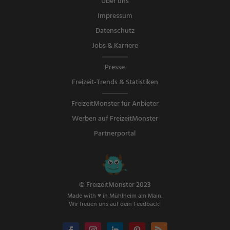
Über uns
Impressum
Datenschutz
Jobs & Karriere
Presse
Freizeit-Trends & Statistiken
FreizeitMonster für Anbieter
Werben auf FreizeitMonster
Partnerportal
© FreizeitMonster 2023
Made with ♥ in Mühlheim am Main.
Wir freuen uns auf dein Feedback!