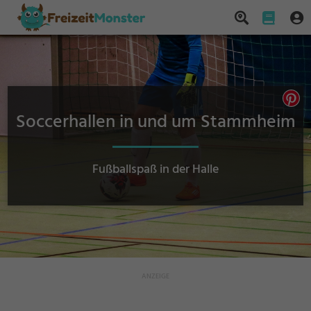
Soccerhallen in und um Stammheim
Fußballspaß in der Halle