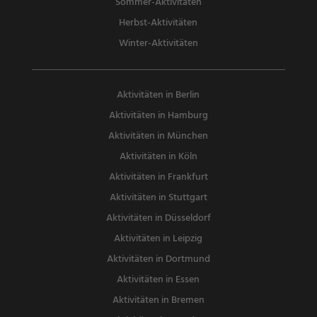
Sommer-Aktivitäten
Herbst-Aktivitäten
Winter-Aktivitäten
Aktivitäten in Berlin
Aktivitäten in Hamburg
Aktivitäten in München
Aktivitäten in Köln
Aktivitäten in Frankfurt
Aktivitäten in Stuttgart
Aktivitäten in Düsseldorf
Aktivitäten in Leipzig
Aktivitäten in Dortmund
Aktivitäten in Essen
Aktivitäten in Bremen