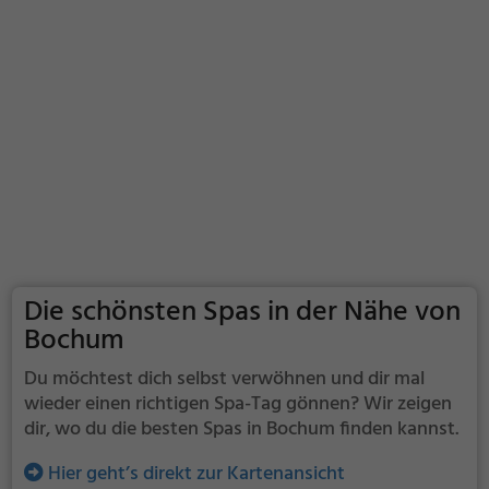
Die schönsten Spas in der Nähe von
Bochum
Du möchtest dich selbst verwöhnen und dir mal
wieder einen richtigen Spa-Tag gönnen? Wir zeigen
dir, wo du die besten Spas in Bochum finden kannst.
Hier geht’s direkt zur Kartenansicht