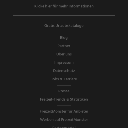
Klicke hier für mehr Informationen
Gratis Urlaubskataloge
Blog
Partner
Über uns
Impressum
Datenschutz
Jobs & Karriere
Presse
Freizeit-Trends & Statistiken
FreizeitMonster für Anbieter
Werben auf FreizeitMonster