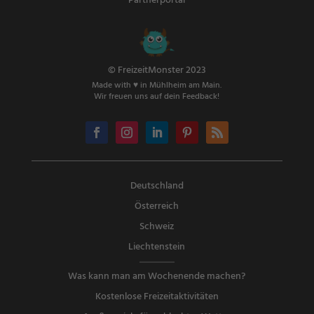
Partnerportal
© FreizeitMonster 2023
Made with ♥ in Mühlheim am Main.
Wir freuen uns auf dein Feedback!
Deutschland
Österreich
Schweiz
Liechtenstein
Was kann man am Wochenende machen?
Kostenlose Freizeitaktivitäten