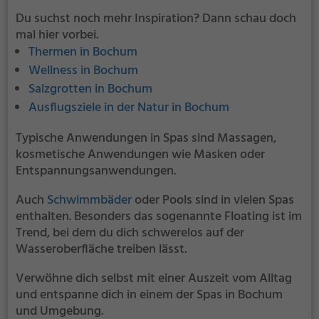
Du suchst noch mehr Inspiration? Dann schau doch
mal hier vorbei.
Thermen in Bochum
Wellness in Bochum
Salzgrotten in Bochum
Ausflugsziele in der Natur in Bochum
Typische Anwendungen in Spas sind Massagen,
kosmetische Anwendungen wie Masken oder
Entspannungsanwendungen.
Auch
Schwimmbäder
oder Pools sind in vielen Spas
enthalten. Besonders das sogenannte Floating ist im
Trend, bei dem du dich schwerelos auf der
Wasseroberfläche treiben lässt.
Verwöhne dich selbst mit einer Auszeit vom Alltag
und entspanne dich in einem der Spas in Bochum
und Umgebung.