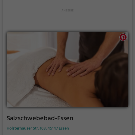
Salzschwebebad-Essen
Holsterhauser Str. 103, 45147 Essen