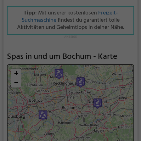
Tipp
: Mit unserer kostenlosen
Freizeit-
Suchmaschine
findest du garantiert tolle
Aktivitäten und Geheimtipps in deiner Nähe.
Spas in und um Bochum - Karte
+
−