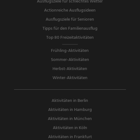
Ausflugsziele für schlechtes Wetter
Actionreiche Ausflugsideen
Ausflugsziele für Senioren
Tipps für den Familienausflug
Top 80 Freizeitaktivitäten
Frühling-Aktivitäten
Sommer-Aktivitäten
Herbst-Aktivitäten
Winter-Aktivitäten
Aktivitäten in Berlin
Aktivitäten in Hamburg
Aktivitäten in München
Aktivitäten in Köln
Aktivitäten in Frankfurt