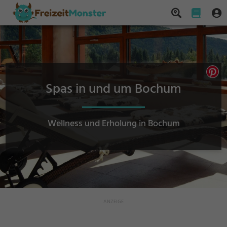
Spas in und um Bochum
Wellness und Erholung in Bochum