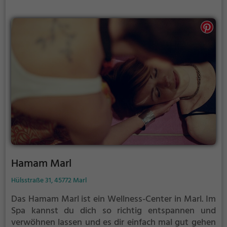
Hamam Marl
Hülsstraße 31, 45772 Marl
Das Hamam Marl ist ein Wellness-Center in Marl.
Im
Spa kannst du dich so richtig entspannen und
verwöhnen lassen und es dir einfach mal gut gehen