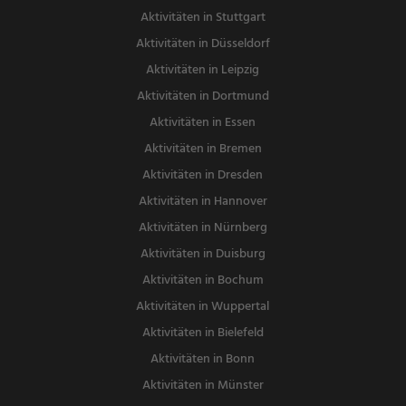
Aktivitäten in Stuttgart
Aktivitäten in Düsseldorf
Aktivitäten in Leipzig
Aktivitäten in Dortmund
Aktivitäten in Essen
Aktivitäten in Bremen
Aktivitäten in Dresden
Aktivitäten in Hannover
Aktivitäten in Nürnberg
Aktivitäten in Duisburg
Aktivitäten in Bochum
Aktivitäten in Wuppertal
Aktivitäten in Bielefeld
Aktivitäten in Bonn
Aktivitäten in Münster