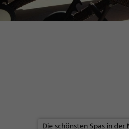
Die schönsten Spas in de