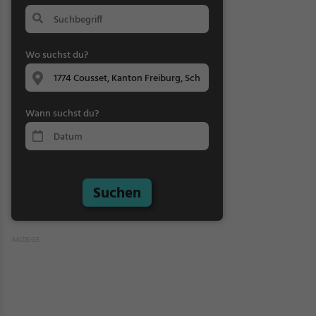
Wo suchst du?
Wann suchst du?
Suchen