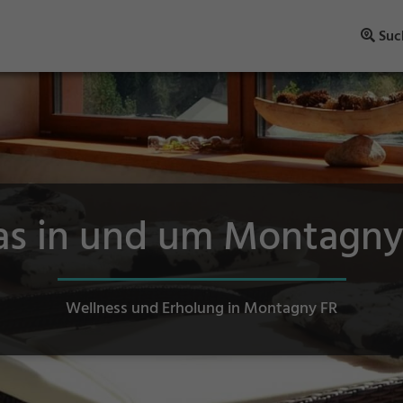
Suc
as in und um Montagny
Wellness und Erholung in Montagny FR