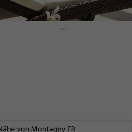
r Nähe von Montagny FR