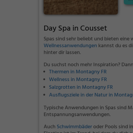
Day Spa in Cousset
Spas sind sehr beliebt und bieten ein
Wellnessanwendungen
kannst du es di
hinter dir lassen.
Du suchst noch mehr Inspiration? Dann 
Thermen in Montagny FR
Wellness in Montagny FR
Salzgrotten in Montagny FR
Ausflugsziele in der Natur in Monta
Typische Anwendungen in Spas sind 
Entspannungsanwendungen.
Auch
Schwimmbäder
oder Pools sind i