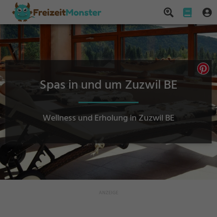
Spas in und um Zuzwil BE
Wellness und Erholung in Zuzwil BE