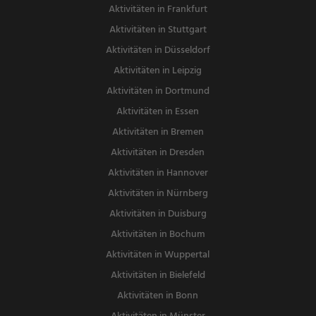
Aktivitäten in Frankfurt
Aktivitäten in Stuttgart
Aktivitäten in Düsseldorf
Aktivitäten in Leipzig
Aktivitäten in Dortmund
Aktivitäten in Essen
Aktivitäten in Bremen
Aktivitäten in Dresden
Aktivitäten in Hannover
Aktivitäten in Nürnberg
Aktivitäten in Duisburg
Aktivitäten in Bochum
Aktivitäten in Wuppertal
Aktivitäten in Bielefeld
Aktivitäten in Bonn