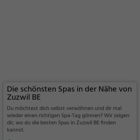
Die schönsten Spas in der Nähe von
Zuzwil BE
Du möchtest dich selbst verwöhnen und dir mal
wieder einen richtigen Spa-Tag gönnen? Wir zeigen
dir, wo du die besten Spas in Zuzwil BE finden
kannst.