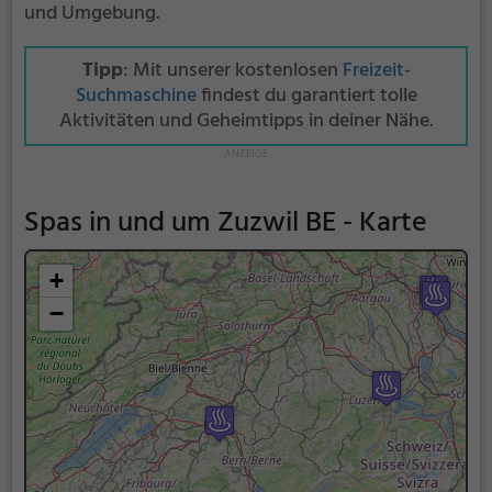
und Umgebung.
Tipp
: Mit unserer kostenlosen
Freizeit-
Suchmaschine
findest du garantiert tolle
Aktivitäten und Geheimtipps in deiner Nähe.
Spas in und um Zuzwil BE - Karte
+
−