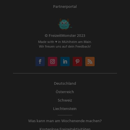
Partnerportal
© FreizeitMonster 2023
Made with ♥ in Mühlheim am Main.
Wir freuen uns auf dein Feedback!
Deutschland
Österreich
Schweiz
Liechtenstein
Was kann man am Wochenende machen?
Kostenlose Freizeitaktivitäten