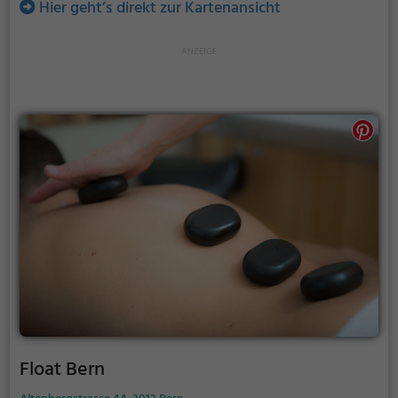
Hier geht’s direkt zur Kartenansicht
Float Bern