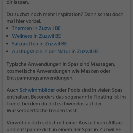
dir lassen.
Du suchst noch mehr Inspiration? Dann schau doch
mal hier vorbei.
Thermen in Zuzwil BE
Wellness in Zuzwil BE
Salzgrotten in Zuzwil BE
Ausflugsziele in der Natur in Zuzwil BE
Typische Anwendungen in Spas sind Massagen,
kosmetische Anwendungen wie Masken oder
Entspannungsanwendungen.
Auch
Schwimmbäder
oder Pools sind in vielen Spas
enthalten. Besonders das sogenannte Floating ist im
Trend, bei dem du dich schwerelos auf der
Wasseroberfläche treiben lässt.
Verwöhne dich selbst mit einer Auszeit vom Alltag
und entspanne dich in einem der Spas in Zuzwil BE