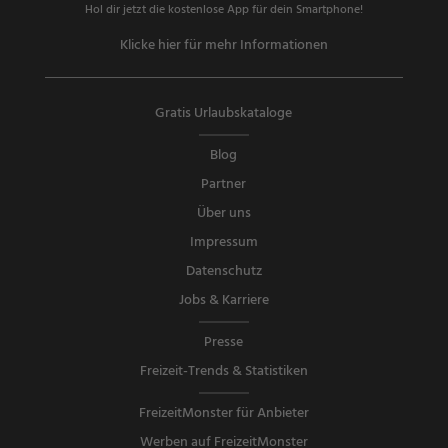
Hol dir jetzt die kostenlose App für dein Smartphone!
Klicke hier für mehr Informationen
Gratis Urlaubskataloge
Blog
Partner
Über uns
Impressum
Datenschutz
Jobs & Karriere
Presse
Freizeit-Trends & Statistiken
FreizeitMonster für Anbieter
Werben auf FreizeitMonster