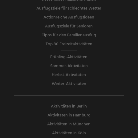
Ausflugsziele für schlechtes Wetter
Actionreiche Ausflugsideen
Ausflugsziele für Senioren
Tipps für den Familienausflug
Top 80 Freizeitaktivitäten
Frühling-Aktivitäten
Sommer-Aktivitäten
Herbst-Aktivitäten
Winter-Aktivitäten
Aktivitäten in Berlin
Aktivitäten in Hamburg
Aktivitäten in München
Aktivitäten in Köln