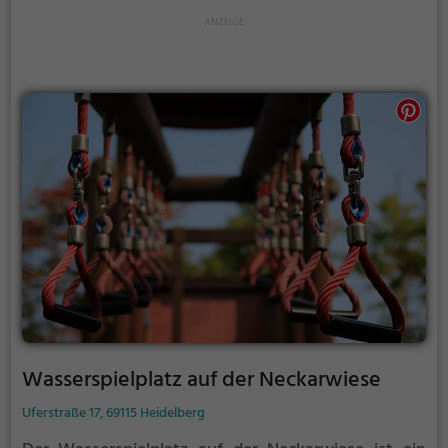
Wasserspielplatz auf der Neckarwiese
Uferstraße 17, 69115 Heidelberg