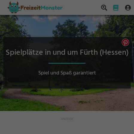
Spielplätze in und um Fürth (Hessen)
Spiel und Spaß garantiert