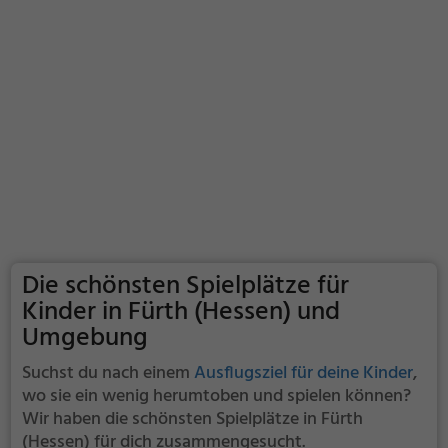
Die schönsten Spielplätze für
Kinder in Fürth (Hessen) und
Umgebung
Suchst du nach einem
Ausflugsziel für deine Kinder
,
wo sie ein wenig herumtoben und spielen können?
Wir haben die schönsten Spielplätze in Fürth
(Hessen) für dich zusammengesucht.