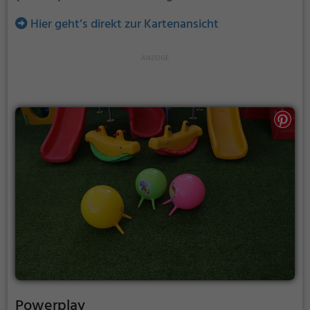
Hier geht’s direkt zur Kartenansicht
Powerplay