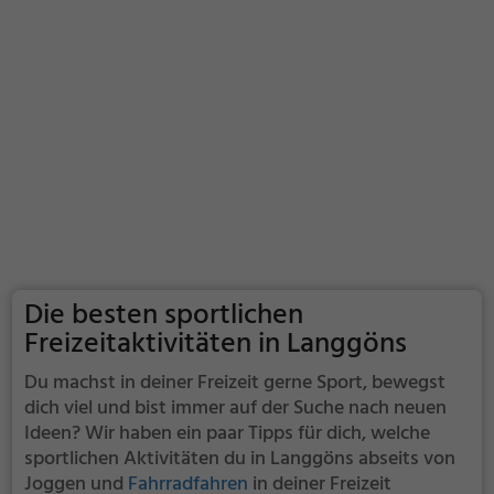
Die besten sportlichen
Freizeitaktivitäten in Langgöns
Du machst in deiner Freizeit gerne Sport, bewegst
dich viel und bist immer auf der Suche nach neuen
Ideen? Wir haben ein paar Tipps für dich, welche
sportlichen Aktivitäten du in Langgöns abseits von
Joggen und
Fahrradfahren
in deiner Freizeit