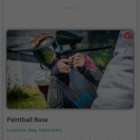
Paintball Base
Laubacher Weg, 35606 Solms