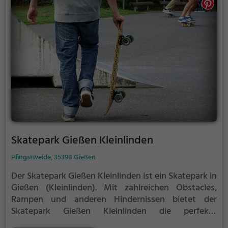
Skatepark Gießen Kleinlinden
Pfingstweide, 35398 Gießen
Der Skatepark Gießen Kleinlinden ist ein Skatepark in
Gießen (Kleinlinden).
Mit zahlreichen Obstacles,
Rampen und anderen Hindernissen bietet der
Skatepark Gießen Kleinlinden die perfekte
Gelegenheit, um dein Können unter Beweis zu