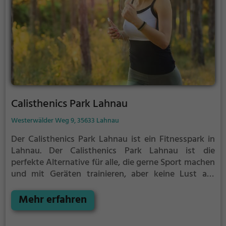
Calisthenics Park Lahnau
Westerwälder Weg 9, 35633 Lahnau
Der Calisthenics Park Lahnau ist ein Fitnesspark in
Lahnau.
Der Calisthenics Park Lahnau ist die
perfekte Alternative für alle, die gerne Sport machen
und mit Geräten trainieren, aber keine Lust auf
stickige und enge Fitnessstudios haben.
Mehr erfahren