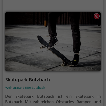
Skatepark Butzbach
Weinstraße, 35510 Butzbach
Der Skatepark Butzbach ist ein Skatepark in
Butzbach.
Mit zahlreichen Obstacles, Rampen und