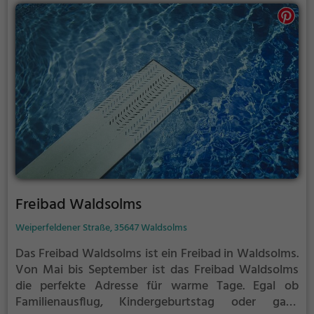
Freibad Waldsolms
Weiperfeldener Straße, 35647 Waldsolms
Das Freibad Waldsolms ist ein Freibad in Waldsolms.
Von Mai bis September ist das Freibad Waldsolms
die perfekte Adresse für warme Tage. Egal ob
Familienausflug, Kindergeburtstag oder ganz