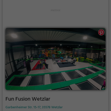
Fun Fusion Wetzlar
Garbenheimer Str. 15-17, 35578 Wetzlar