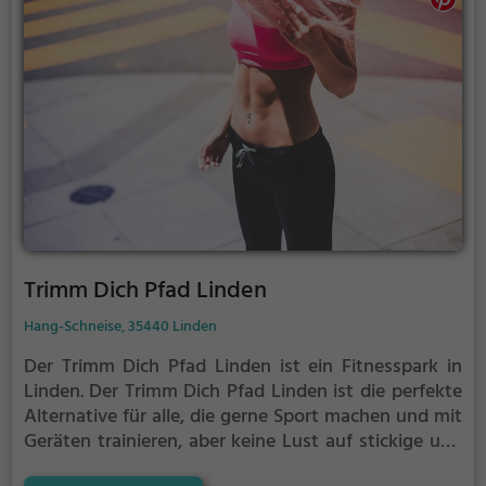
Trimm Dich Pfad Linden
Hang-Schneise, 35440 Linden
Der Trimm Dich Pfad Linden ist ein Fitnesspark in
Linden.
Der Trimm Dich Pfad Linden ist die perfekte
Alternative für alle, die gerne Sport machen und mit
Geräten trainieren, aber keine Lust auf stickige und
enge Fitnessstudios haben.
Kraft- und