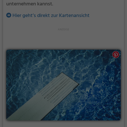
unternehmen kannst.
Hier geht’s direkt zur Kartenansicht