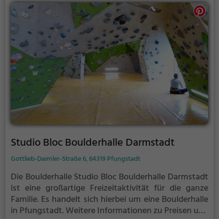
Studio Bloc Boulderhalle Darmstadt
Gottlieb-Daimler-Straße 6, 64319 Pfungstadt
Die Boulderhalle Studio Bloc Boulderhalle Darmstadt
ist eine großartige Freizeitaktivität für die ganze
Familie. Es handelt sich hierbei um eine Boulderhalle
in Pfungstadt.
Weitere Informationen zu Preisen und