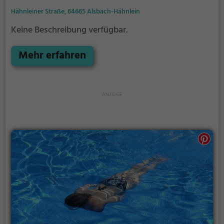
Hähnleiner Straße, 64665 Alsbach-Hähnlein
Keine Beschreibung verfügbar.
Mehr erfahren