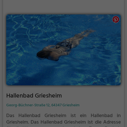
Hallenbad Griesheim
Georg-Büchner-Straße 12, 64347 Griesheim
Das Hallenbad Griesheim ist ein Hallenbad in
Griesheim.
Das Hallenbad Griesheim ist die Adresse