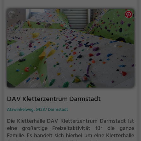
DAV Kletterzentrum Darmstadt
Atzwinkelweg, 64287 Darmstadt
Die Kletterhalle DAV Kletterzentrum Darmstadt ist
eine großartige Freizeitaktivität für die ganze
Familie. Es handelt sich hierbei um eine Kletterhalle