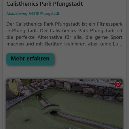
Calisthenics Park Pfungstadt
Akazienweg, 64319 Pfungstadt
Der Calisthenics Park Pfungstadt ist ein Fitnesspark
in Pfungstadt.
Der Calisthenics Park Pfungstadt ist
die perfekte Alternative für alle, die gerne Sport
machen und mit Geräten trainieren, aber keine Lust
auf stickige und enge Fitnessstudios haben.
Mehr erfahren