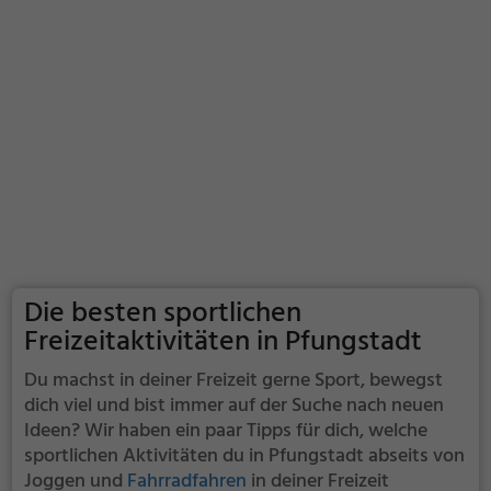
Die besten sportlichen
Freizeitaktivitäten in Pfungstadt
Du machst in deiner Freizeit gerne Sport, bewegst
dich viel und bist immer auf der Suche nach neuen
Ideen? Wir haben ein paar Tipps für dich, welche
sportlichen Aktivitäten du in Pfungstadt abseits von
Joggen und
Fahrradfahren
in deiner Freizeit