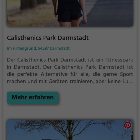
Calisthenics Park Darmstadt
Im Hirtengrund, 64297 Darmstadt
Der Calisthenics Park Darmstadt ist ein Fitnesspark
in Darmstadt.
Der Calisthenics Park Darmstadt ist
die perfekte Alternative für alle, die gerne Sport
machen und mit Geräten trainieren, aber keine Lust
auf stickige und enge Fitnessstudios haben.
Mehr erfahren