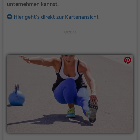
unternehmen kannst.
Hier geht’s direkt zur Kartenansicht