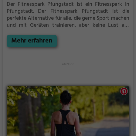
Der Fitnesspark Pfungstadt ist ein Fitnesspark in
Pfungstadt.
Der Fitnesspark Pfungstadt ist die
perfekte Alternative für alle, die gerne Sport machen
und mit Geräten trainieren, aber keine Lust auf
stickige und enge Fitnessstudios haben.
Mehr erfahren