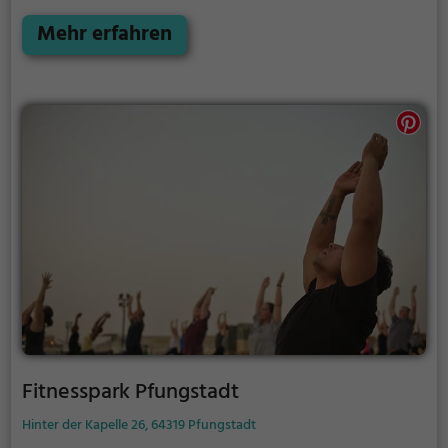
Öffnungszeiten findest du auf der Website.
Mehr erfahren
Fitnesspark Pfungstadt
Hinter der Kapelle 26, 64319 Pfungstadt