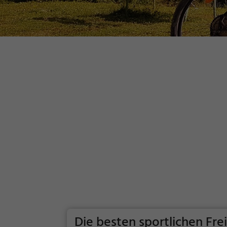
Die besten sportlichen Fre