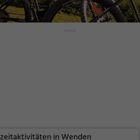
izeitaktivitäten in Wenden