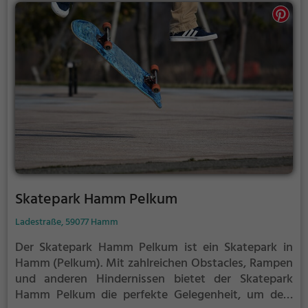
Skatepark Hamm Pelkum
Ladestraße, 59077 Hamm
Der Skatepark Hamm Pelkum ist ein Skatepark in
Hamm (Pelkum).
Mit zahlreichen Obstacles, Rampen
und anderen Hindernissen bietet der Skatepark
Hamm Pelkum die perfekte Gelegenheit, um dein