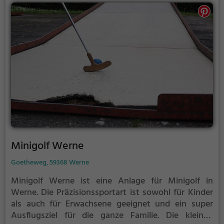
Minigolf Werne
Goetheweg, 59368 Werne
Minigolf Werne ist eine Anlage für Minigolf in
Werne.
Die Präzisionssportart ist sowohl für Kinder
als auch für Erwachsene geeignet und ein super
Ausflugsziel für die ganze Familie.
Die kleinen