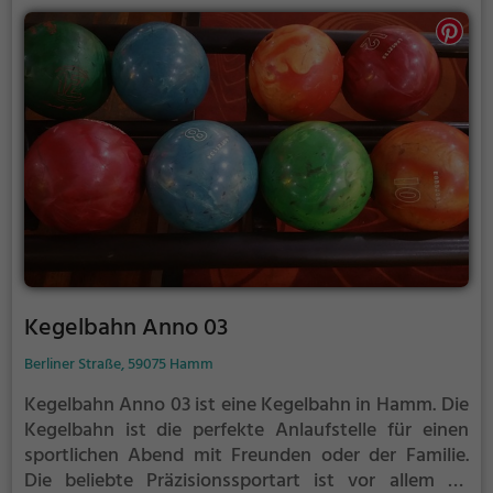
Kegelbahn Anno 03
Berliner Straße, 59075 Hamm
Kegelbahn Anno 03 ist eine Kegelbahn in Hamm.
Die
Kegelbahn ist die perfekte Anlaufstelle für einen
sportlichen Abend mit Freunden oder der Familie.
Die beliebte Präzisionssportart ist vor allem an