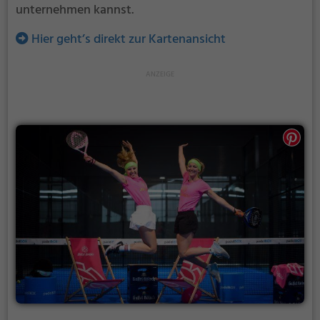
unternehmen kannst.
Hier geht’s direkt zur Kartenansicht