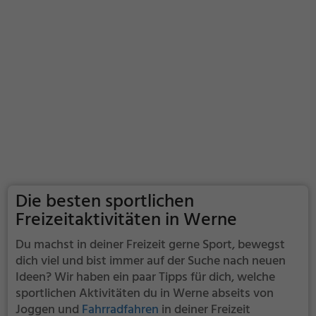
Die besten sportlichen
Freizeitaktivitäten in Werne
Du machst in deiner Freizeit gerne Sport, bewegst
dich viel und bist immer auf der Suche nach neuen
Ideen? Wir haben ein paar Tipps für dich, welche
sportlichen Aktivitäten du in Werne abseits von
Joggen und
Fahrradfahren
in deiner Freizeit