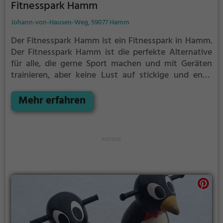
Fitnesspark Hamm
Johann-von-Hausen-Weg, 59077 Hamm
Der Fitnesspark Hamm ist ein Fitnesspark in Hamm.
Der Fitnesspark Hamm ist die perfekte Alternative
für alle, die gerne Sport machen und mit Geräten
trainieren, aber keine Lust auf stickige und enge
Fitnessstudios haben.
Mehr erfahren