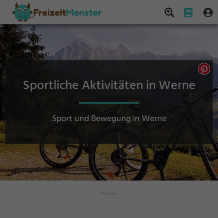
Sportliche Aktivitäten in Werne
Sport und Bewegung in Werne