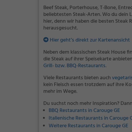
Beef Steak, Porterhouse, T-Bone, Entre
beliebtesten Steak-Arten. Wo du dein L
hier, denn wir haben die besten Steak
herausgesucht.
Hier geht’s direkt zur Kartenansicht
Neben dem klassischen Steak House fin
die Steak auf ihrer Speisekarte anbiete
Grill- bzw. BBQ-Restaurants
.
Viele Restaurants bieten auch
vegetari
kein Fleisch essen trotzdem auf ihre 
mehr im Wege.
Du suchst noch mehr Inspiration? Dann
BBQ Restaurants in Carouge GE
Italienische Restaurants in Carouge 
Weitere Restaurants in Carouge GE