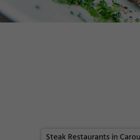
Steak Restaurants in Caro