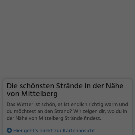
Die schönsten Strände in der Nähe
von Mittelberg
Das Wetter ist schön, es ist endlich richtig warm und
du möchtest an den Strand? Wir zeigen dir, wo du in
der Nähe von Mittelberg Strände findest.
Hier geht’s direkt zur Kartenansicht