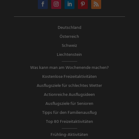
Deutschland
Österreich
Schweiz
Liechtenstein
Was kann man am Wochenende machen?
Kostenlose Freizeitaktivitäten
Ausflugsziele für schlechtes Wetter
Actionreiche Ausflugsideen
Ausflugsziele für Senioren
Tipps für den Familienausflug
Top 80 Freizeitaktivitäten
Frühling-Aktivitäten