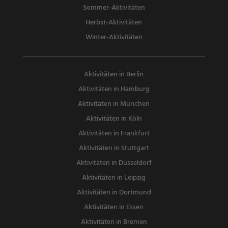
Sommer-Aktivitäten
Herbst-Aktivitäten
Winter-Aktivitäten
Aktivitäten in Berlin
Aktivitäten in Hamburg
Aktivitäten in München
Aktivitäten in Köln
Aktivitäten in Frankfurt
Aktivitäten in Stuttgart
Aktivitäten in Düsseldorf
Aktivitäten in Leipzig
Aktivitäten in Dortmund
Aktivitäten in Essen
Aktivitäten in Bremen