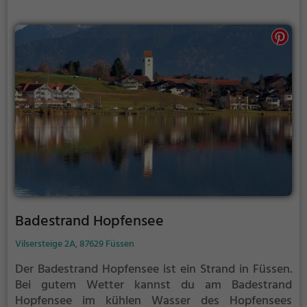
Badestrand Hopfensee
Vilsersteige 2A, 87629 Füssen
Der Badestrand Hopfensee ist ein Strand in Füssen.
Bei gutem Wetter kannst du am Badestrand
Hopfensee im kühlen Wasser des Hopfensees