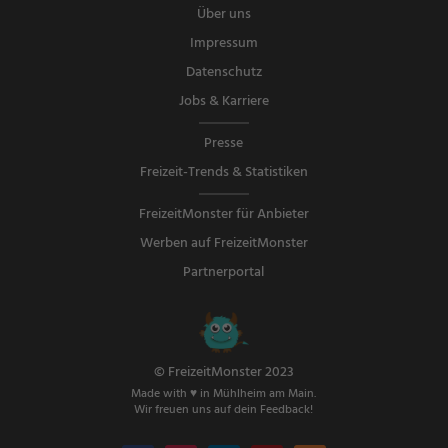
Über uns
Impressum
Datenschutz
Jobs & Karriere
Presse
Freizeit-Trends & Statistiken
FreizeitMonster für Anbieter
Werben auf FreizeitMonster
Partnerportal
© FreizeitMonster 2023
Made with ♥ in Mühlheim am Main.
Wir freuen uns auf dein Feedback!