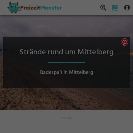
Strände rund um Mittelberg
Badespaß in Mittelberg