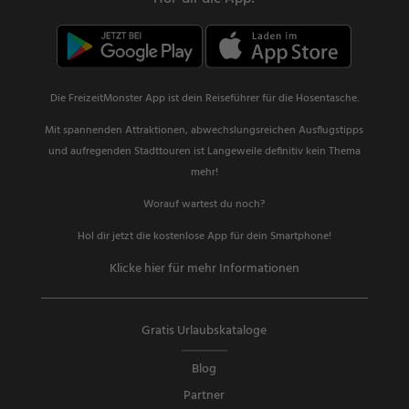
Die FreizeitMonster App ist dein Reiseführer für die Hosentasche.
Mit spannenden Attraktionen, abwechslungsreichen Ausflugstipps
und aufregenden Stadttouren ist Langeweile definitiv kein Thema
mehr!
Worauf wartest du noch?
Hol dir jetzt die kostenlose App für dein Smartphone!
Klicke hier für mehr Informationen
Gratis Urlaubskataloge
Blog
Partner