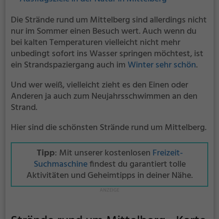
Die Strände rund um Mittelberg sind allerdings nicht
nur im Sommer einen Besuch wert. Auch wenn du
bei kalten Temperaturen vielleicht nicht mehr
unbedingt sofort ins Wasser springen möchtest, ist
ein Strandspaziergang auch im
Winter sehr schön
.
Und wer weiß, vielleicht zieht es den Einen oder
Anderen ja auch zum Neujahrsschwimmen an den
Strand.
Hier sind die schönsten Strände rund um Mittelberg.
Tipp
: Mit unserer kostenlosen
Freizeit-
Suchmaschine
findest du garantiert tolle
Aktivitäten und Geheimtipps in deiner Nähe.