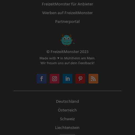
FreizeitMonster für Anbieter
Werben auf FreizeitMonster
Partnerportal
© FreizeitMonster 2023
Made with ♥ in Mühlheim am Main.
Wir freuen uns auf dein Feedback!
Deutschland
Österreich
Schweiz
Liechtenstein