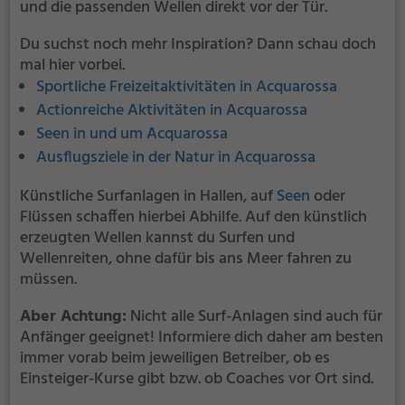
und die passenden Wellen direkt vor der Tür.
Du suchst noch mehr Inspiration? Dann schau doch
mal hier vorbei.
Sportliche Freizeitaktivitäten in Acquarossa
Actionreiche Aktivitäten in Acquarossa
Seen in und um Acquarossa
Ausflugsziele in der Natur in Acquarossa
Künstliche Surfanlagen in Hallen, auf
Seen
oder
Flüssen schaffen hierbei Abhilfe. Auf den künstlich
erzeugten Wellen kannst du Surfen und
Wellenreiten, ohne dafür bis ans Meer fahren zu
müssen.
Aber Achtung:
Nicht alle Surf-Anlagen sind auch für
Anfänger geeignet! Informiere dich daher am besten
immer vorab beim jeweiligen Betreiber, ob es
Einsteiger-Kurse gibt bzw. ob Coaches vor Ort sind.