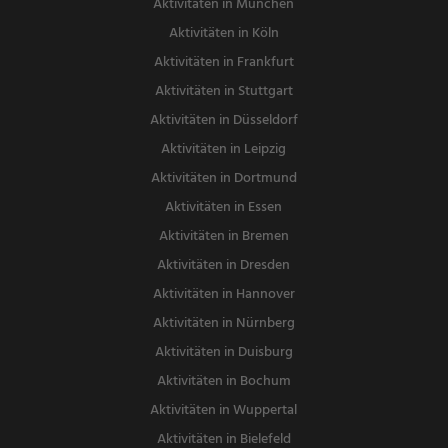
Aktivitäten in München
Aktivitäten in Köln
Aktivitäten in Frankfurt
Aktivitäten in Stuttgart
Aktivitäten in Düsseldorf
Aktivitäten in Leipzig
Aktivitäten in Dortmund
Aktivitäten in Essen
Aktivitäten in Bremen
Aktivitäten in Dresden
Aktivitäten in Hannover
Aktivitäten in Nürnberg
Aktivitäten in Duisburg
Aktivitäten in Bochum
Aktivitäten in Wuppertal
Aktivitäten in Bielefeld