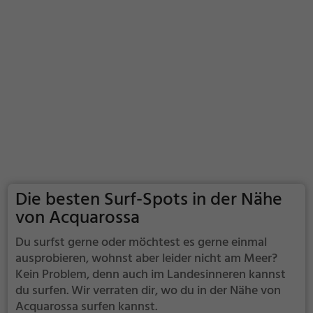
Die besten Surf-Spots in der Nähe
von Acquarossa
Du surfst gerne oder möchtest es gerne einmal
ausprobieren, wohnst aber leider nicht am Meer?
Kein Problem, denn auch im Landesinneren kannst
du surfen. Wir verraten dir, wo du in der Nähe von
Acquarossa surfen kannst.