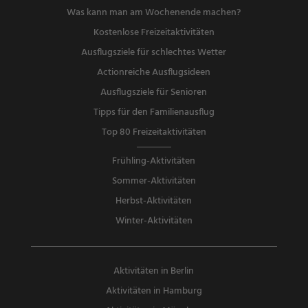
Was kann man am Wochenende machen?
Kostenlose Freizeitaktivitäten
Ausflugsziele für schlechtes Wetter
Actionreiche Ausflugsideen
Ausflugsziele für Senioren
Tipps für den Familienausflug
Top 80 Freizeitaktivitäten
Frühling-Aktivitäten
Sommer-Aktivitäten
Herbst-Aktivitäten
Winter-Aktivitäten
Aktivitäten in Berlin
Aktivitäten in Hamburg