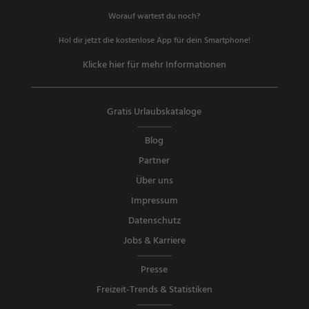
Worauf wartest du noch?
Hol dir jetzt die kostenlose App für dein Smartphone!
Klicke hier für mehr Informationen
Gratis Urlaubskataloge
Blog
Partner
Über uns
Impressum
Datenschutz
Jobs & Karriere
Presse
Freizeit-Trends & Statistiken