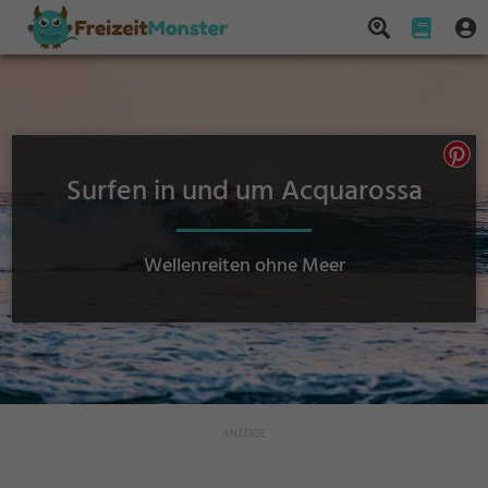
Surfen in und um Acquarossa
Wellenreiten ohne Meer