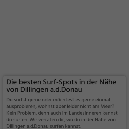
Die besten Surf-Spots in der Nähe
von Dillingen a.d.Donau
Du surfst gerne oder möchtest es gerne einmal
ausprobieren, wohnst aber leider nicht am Meer?
Kein Problem, denn auch im Landesinneren kannst
du surfen. Wir verraten dir, wo du in der Nähe von
Dillingen a.d.Donau surfen kannst.