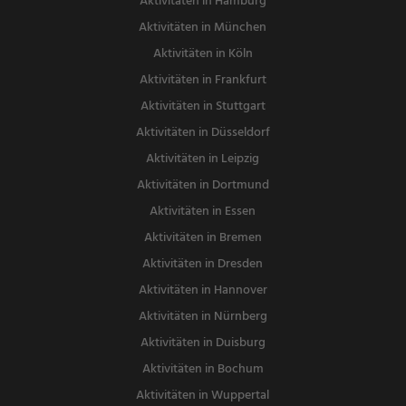
Aktivitäten in Hamburg
Aktivitäten in München
Aktivitäten in Köln
Aktivitäten in Frankfurt
Aktivitäten in Stuttgart
Aktivitäten in Düsseldorf
Aktivitäten in Leipzig
Aktivitäten in Dortmund
Aktivitäten in Essen
Aktivitäten in Bremen
Aktivitäten in Dresden
Aktivitäten in Hannover
Aktivitäten in Nürnberg
Aktivitäten in Duisburg
Aktivitäten in Bochum
Aktivitäten in Wuppertal