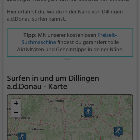
Hier erfährst du, wo du in der Nähe von Dillingen
a.d.Donau surfen kannst.
Tipp
: Mit unserer kostenlosen
Freizeit-
Suchmaschine
findest du garantiert tolle
Aktivitäten und Geheimtipps in deiner Nähe.
Surfen in und um Dillingen
a.d.Donau - Karte
+
−