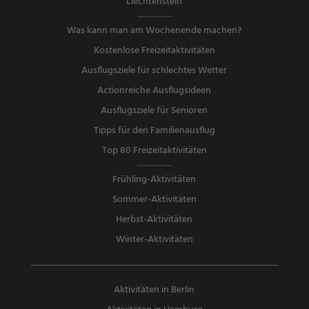
Liechtenstein
Was kann man am Wochenende machen?
Kostenlose Freizeitaktivitäten
Ausflugsziele für schlechtes Wetter
Actionreiche Ausflugsideen
Ausflugsziele für Senioren
Tipps für den Familienausflug
Top 80 Freizeitaktivitäten
Frühling-Aktivitäten
Sommer-Aktivitäten
Herbst-Aktivitäten
Winter-Aktivitäten
Aktivitäten in Berlin