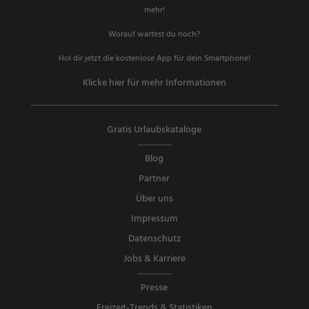
mehr!
Worauf wartest du noch?
Hol dir jetzt die kostenlose App für dein Smartphone!
Klicke hier für mehr Informationen
Gratis Urlaubskataloge
Blog
Partner
Über uns
Impressum
Datenschutz
Jobs & Karriere
Presse
Freizeit-Trends & Statistiken