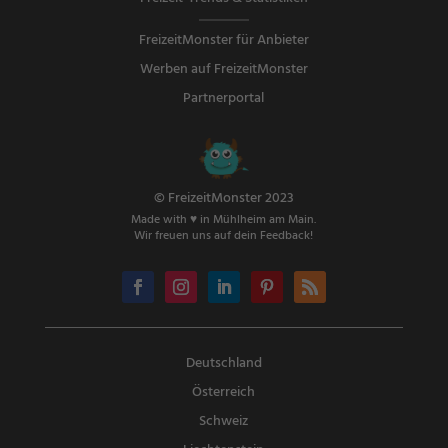
FreizeitMonster für Anbieter
Werben auf FreizeitMonster
Partnerportal
© FreizeitMonster 2023
Made with ♥ in Mühlheim am Main.
Wir freuen uns auf dein Feedback!
Deutschland
Österreich
Schweiz