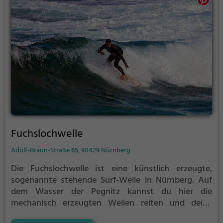
Fuchslochwelle
Adolf-Braun-Straße 65, 90429 Nürnberg
Die Fuchslochwelle ist eine künstlich erzeugte,
sogenannte stehende Surf-Welle in Nürnberg.
Auf
dem Wasser der Pegnitz kannst du hier die
mechanisch erzeugten Wellen reiten und deine
Technik perfektionieren.
Die Fuchslochwelle ist nur