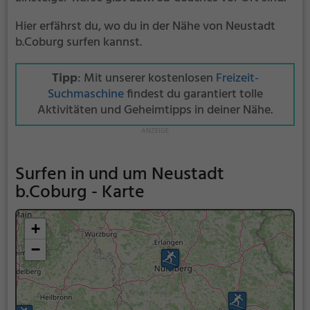
Hier erfährst du, wo du in der Nähe von Neustadt
b.Coburg surfen kannst.
Tipp
: Mit unserer kostenlosen
Freizeit-
Suchmaschine
findest du garantiert tolle
Aktivitäten und Geheimtipps in deiner Nähe.
Surfen in und um Neustadt
b.Coburg - Karte
+
−