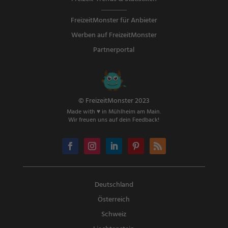
FreizeitMonster für Anbieter
Werben auf FreizeitMonster
Partnerportal
© FreizeitMonster 2023
Made with ♥ in Mühlheim am Main.
Wir freuen uns auf dein Feedback!
Deutschland
Österreich
Schweiz