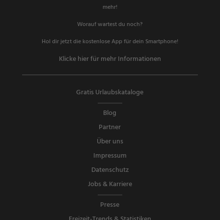
mehr!
Worauf wartest du noch?
Hol dir jetzt die kostenlose App für dein Smartphone!
Klicke hier für mehr Informationen
Gratis Urlaubskataloge
Blog
Partner
Über uns
Impressum
Datenschutz
Jobs & Karriere
Presse
Freizeit-Trends & Statistiken