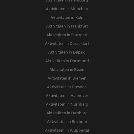
Aktivitäten in Hamburg
Aktivitäten in München
Aktivitäten in Köln
Aktivitäten in Frankfurt
Aktivitäten in Stuttgart
Aktivitäten in Düsseldorf
Aktivitäten in Leipzig
Aktivitäten in Dortmund
Aktivitäten in Essen
Aktivitäten in Bremen
Aktivitäten in Dresden
Aktivitäten in Hannover
Aktivitäten in Nürnberg
Aktivitäten in Duisburg
Aktivitäten in Bochum
Aktivitäten in Wuppertal