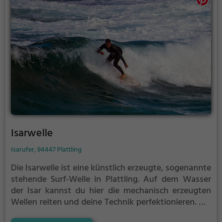
Isarwelle
Isarufer, 94447 Plattling
Die Isarwelle ist eine künstlich erzeugte, sogenannte
stehende Surf-Welle in Plattling.
Auf dem Wasser
der Isar kannst du hier die mechanisch erzeugten
Wellen reiten und deine Technik perfektionieren.
Die
Isarwelle ist nur für erfahrene Surfer geeignet.