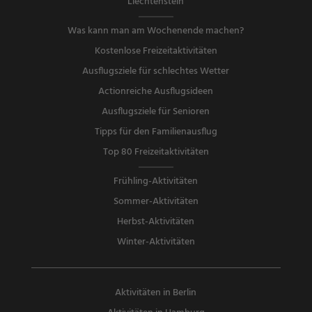
Liechtenstein
Was kann man am Wochenende machen?
Kostenlose Freizeitaktivitäten
Ausflugsziele für schlechtes Wetter
Actionreiche Ausflugsideen
Ausflugsziele für Senioren
Tipps für den Familienausflug
Top 80 Freizeitaktivitäten
Frühling-Aktivitäten
Sommer-Aktivitäten
Herbst-Aktivitäten
Winter-Aktivitäten
Aktivitäten in Berlin