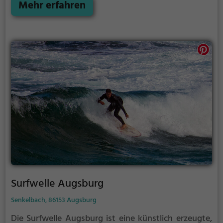
Mehr erfahren
Surfwelle Augsburg
Senkelbach, 86153 Augsburg
Die Surfwelle Augsburg ist eine künstlich erzeugte,