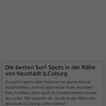
Die besten Surf-Spots in der Nähe
von Neustadt b.Coburg
Du surfst gerne oder möchtest es gerne einmal
ausprobieren, wohnst aber leider nicht am Meer?
Kein Problem, denn auch im Landesinneren kannst
du surfen. Wir verraten dir, wo du in der Nähe von
Neustadt b.Coburg surfen kannst.