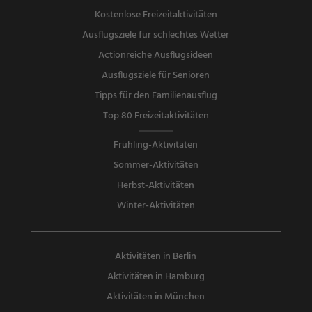
Kostenlose Freizeitaktivitäten
Ausflugsziele für schlechtes Wetter
Actionreiche Ausflugsideen
Ausflugsziele für Senioren
Tipps für den Familienausflug
Top 80 Freizeitaktivitäten
Frühling-Aktivitäten
Sommer-Aktivitäten
Herbst-Aktivitäten
Winter-Aktivitäten
Aktivitäten in Berlin
Aktivitäten in Hamburg
Aktivitäten in München