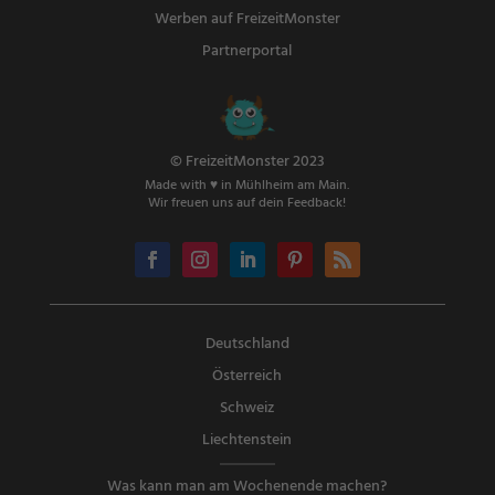
Werben auf FreizeitMonster
Partnerportal
© FreizeitMonster 2023
Made with ♥ in Mühlheim am Main.
Wir freuen uns auf dein Feedback!
Deutschland
Österreich
Schweiz
Liechtenstein
Was kann man am Wochenende machen?