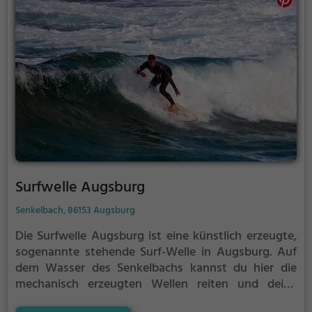
Surfwelle Augsburg
Senkelbach, 86153 Augsburg
Die Surfwelle Augsburg ist eine künstlich erzeugte,
sogenannte stehende Surf-Welle in Augsburg.
Auf
dem Wasser des Senkelbachs kannst du hier die
mechanisch erzeugten Wellen reiten und deine
Technik perfektionieren.
Die Surfwelle Augsburg ist