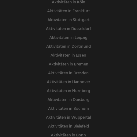
Aktivitäten in Köln
Aktivitäten in Frankfurt
Aktivitäten in Stuttgart
Aktivitäten in Düsseldorf
Aktivitäten in Leipzig
Aktivitäten in Dortmund
Aktivitäten in Essen
Aktivitäten in Bremen
Aktivitäten in Dresden
Aktivitäten in Hannover
Aktivitäten in Nürnberg
Aktivitäten in Duisburg
Aktivitäten in Bochum
Aktivitäten in Wuppertal
Aktivitäten in Bielefeld
Aktivitäten in Bonn