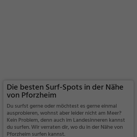
Die besten Surf-Spots in der Nähe
von Pforzheim
Du surfst gerne oder möchtest es gerne einmal
ausprobieren, wohnst aber leider nicht am Meer?
Kein Problem, denn auch im Landesinneren kannst
du surfen. Wir verraten dir, wo du in der Nähe von
Pforzheim surfen kannst.