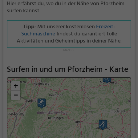
Hier erfährst du, wo du in der Nähe von Pforzheim
surfen kannst.
Tipp
: Mit unserer kostenlosen
Freizeit-
Suchmaschine
findest du garantiert tolle
Aktivitäten und Geheimtipps in deiner Nähe.
Surfen in und um Pforzheim - Karte
+
−