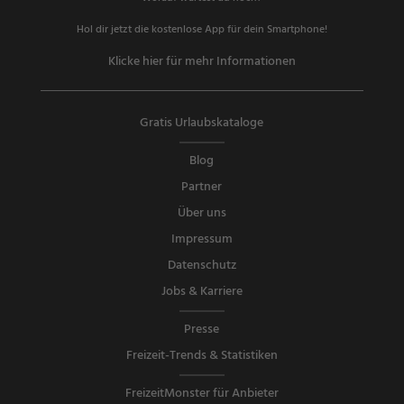
Hol dir jetzt die kostenlose App für dein Smartphone!
Klicke hier für mehr Informationen
Gratis Urlaubskataloge
Blog
Partner
Über uns
Impressum
Datenschutz
Jobs & Karriere
Presse
Freizeit-Trends & Statistiken
FreizeitMonster für Anbieter