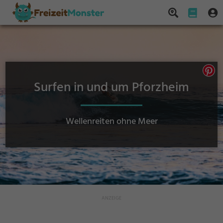
Surfen in und um Pforzheim
Wellenreiten ohne Meer