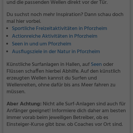
und die passenden Wellen direkt vor der Tür.
Du suchst noch mehr Inspiration? Dann schau doch
mal hier vorbei.
Sportliche Freizeitaktivitäten in Pforzheim
Actionreiche Aktivitäten in Pforzheim
Seen in und um Pforzheim
Ausflugsziele in der Natur in Pforzheim
Künstliche Surfanlagen in Hallen, auf
Seen
oder
Flüssen schaffen hierbei Abhilfe. Auf den künstlich
erzeugten Wellen kannst du Surfen und
Wellenreiten, ohne dafür bis ans Meer fahren zu
müssen.
Aber Achtung:
Nicht alle Surf-Anlagen sind auch für
Anfänger geeignet! Informiere dich daher am besten
immer vorab beim jeweiligen Betreiber, ob es
Einsteiger-Kurse gibt bzw. ob Coaches vor Ort sind.