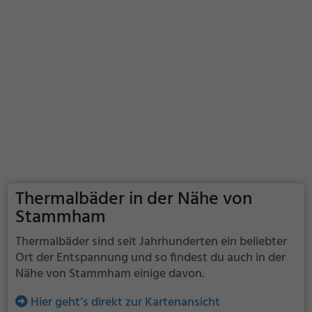
Thermalbäder in der Nähe von
Stammham
Thermalbäder sind seit Jahrhunderten ein beliebter
Ort der Entspannung und so findest du auch in der
Nähe von Stammham einige davon.
Hier geht’s direkt zur Kartenansicht