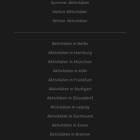
Sommer-Aktivitäten
Herbst-Aktivitäten
Winter-Aktivitäten
Aktivitäten in Berlin
Aktivitäten in Hamburg
Aktivitäten in München
Aktivitäten in Köln
Aktivitäten in Frankfurt
Aktivitäten in Stuttgart
Aktivitäten in Düsseldorf
Aktivitäten in Leipzig
Aktivitäten in Dortmund
Aktivitäten in Essen
Aktivitäten in Bremen