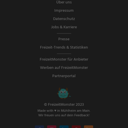
Über uns
Impressum
Datenschutz
Jobs & Karriere
Presse
Freizeit-Trends & Statistiken
FreizeitMonster für Anbieter
Werben auf FreizeitMonster
Partnerportal
© FreizeitMonster 2023
Made with ♥ in Mühlheim am Main.
Wir freuen uns auf dein Feedback!