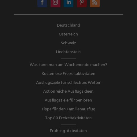
Deutschland
Österreich
Schweiz
Liechtenstein
Was kann man am Wochenende machen?
Kostenlose Freizeitaktivitäten
Ausflugsziele für schlechtes Wetter
Actionreiche Ausflugsideen
Ausflugsziele für Senioren
Tipps für den Familienausflug
Top 80 Freizeitaktivitäten
Frühling-Aktivitäten