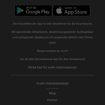
Die FreizeitMonster App ist dein Reiseführer für die Hosentasche.
Mit spannenden Attraktionen, abwechslungsreichen Ausflugstipps
und aufregenden Stadttouren ist Langeweile definitiv kein Thema
mehr!
Worauf wartest du noch?
Hol dir jetzt die kostenlose App für dein Smartphone!
Klicke hier für mehr Informationen
Gratis Urlaubskataloge
Blog
Partner