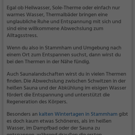
Egal ob Heilwasser, Sole-Therme oder einfach nur
warmes Wasser, Thermalbäder bringen eine
unglaubliche Ruhe und Entspannung mit sich und
sind eine willkommene Abwechslung zum
Alltagsstress.
Wenn du also in Stammham und Umgebung nach
einem Ort zum Entspannen suchst, dann wirst du
bei den Thermen in der Nähe fündig.
Auch Saunalandschaften wirst du in vielen Thermen
finden. Die Abwechslung zwischen Schwitzen in der
heißen Sauna und der Abkühlung im eisigen Wasser
fördert die Entspannung und unterstützt die
Regeneration des Körpers.
Besonders an
kalten Wintertagen in Stammham
gibt
es doch kaum etwas Schöneres, als im heißen
Wasser, im Dampfbad oder der Sauna zu