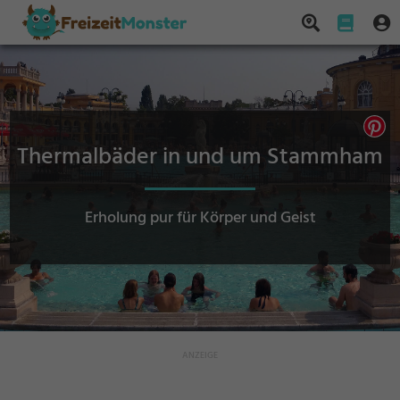
Thermalbäder in und um Stammham
Erholung pur für Körper und Geist