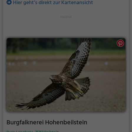
Hier geht’s direkt zur Kartenansicht
Burgfalknerei Hohenbeilstein