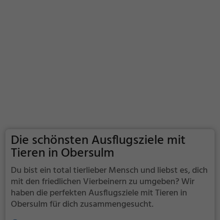
Die schönsten Ausflugsziele mit
Tieren in Obersulm
Du bist ein total tierlieber Mensch und liebst es, dich
mit den friedlichen Vierbeinern zu umgeben? Wir
haben die perfekten Ausflugsziele mit Tieren in
Obersulm für dich zusammengesucht.