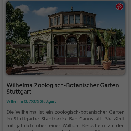
Wilhelma Zoologisch-Botanischer Garten
Stuttgart
Wilhelma 13, 70376 Stuttgart
Die Wilhelma ist ein zoologisch-botanischer Garten
im Stuttgarter Stadtbezirk Bad Cannstatt. Sie zählt
mit jährlich über einer Million Besuchern zu den