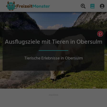
Ausflugsziele mit Tieren in Obersulm
Tierische Erlebnisse in Obersulm