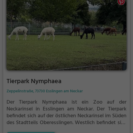
Tierpark Nymphaea
Zeppelinstraße, 73730 Esslingen am Neckar
Der Tierpark Nymphaea ist ein Zoo auf der
Neckarinsel in Esslingen am Neckar.
Der Tierpark
befindet sich auf der östlichen Neckarinsel im Süden
des Stadtteils Oberesslingen.
Westlich befindet sich
das Kraftwerk Oberesslingen, südlich (über dem