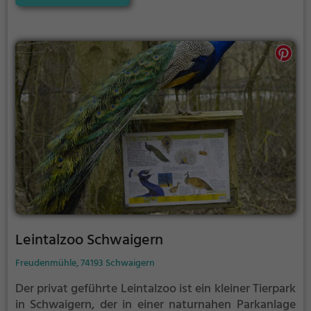
Leintalzoo Schwaigern
Freudenmühle, 74193 Schwaigern
Der privat geführte Leintalzoo ist ein kleiner Tierpark
in Schwaigern, der in einer naturnahen Parkanlage