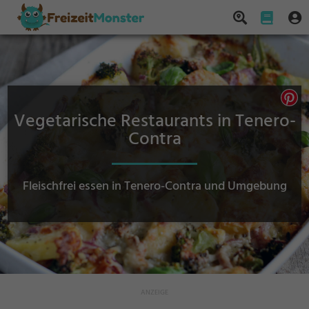
Vegetarische Restaurants in Tenero-
Contra
Fleischfrei essen in Tenero-Contra und Umgebung