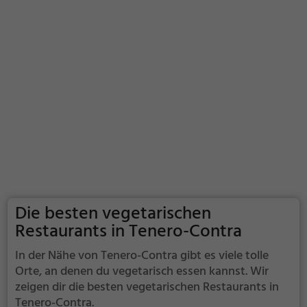
Die besten vegetarischen
Restaurants in Tenero-Contra
In der Nähe von Tenero-Contra gibt es viele tolle
Orte, an denen du vegetarisch essen kannst. Wir
zeigen dir die besten vegetarischen Restaurants in
Tenero-Contra.