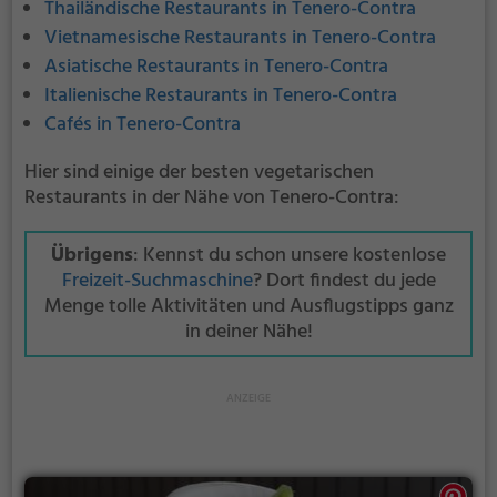
Thailändische Restaurants in Tenero-Contra
Vietnamesische Restaurants in Tenero-Contra
Asiatische Restaurants in Tenero-Contra
Italienische Restaurants in Tenero-Contra
Cafés in Tenero-Contra
Hier sind einige der besten vegetarischen
Restaurants in der Nähe von Tenero-Contra:
Übrigens
: Kennst du schon unsere kostenlose
Freizeit-Suchmaschine
? Dort findest du jede
Menge tolle Aktivitäten und Ausflugstipps ganz
in deiner Nähe!