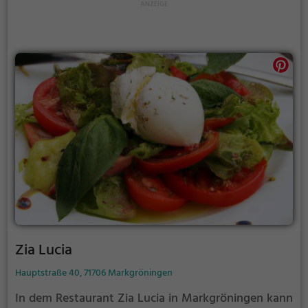
im Schützenhaus Am Eichwald.
Zia Lucia
Hauptstraße 40, 71706 Markgröningen
In dem Restaurant Zia Lucia in Markgröningen kann