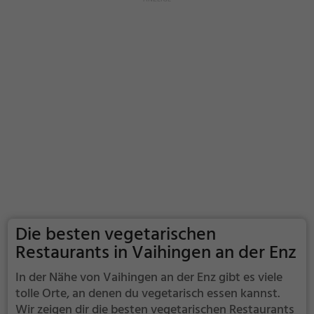
Die besten vegetarischen
Restaurants in Vaihingen an der Enz
In der Nähe von Vaihingen an der Enz gibt es viele
tolle Orte, an denen du vegetarisch essen kannst.
Wir zeigen dir die besten vegetarischen Restaurants