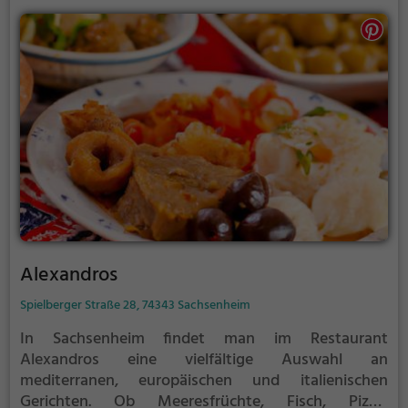
Alexandros
Spielberger Straße 28, 74343 Sachsenheim
In Sachsenheim findet man im Restaurant
Alexandros eine vielfältige Auswahl an
mediterranen, europäischen und italienischen
Gerichten. Ob Meeresfrüchte, Fisch, Pizza,