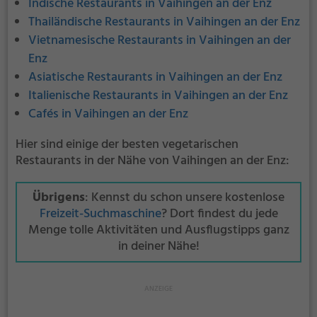
Indische Restaurants in Vaihingen an der Enz
Thailändische Restaurants in Vaihingen an der Enz
Vietnamesische Restaurants in Vaihingen an der
Enz
Asiatische Restaurants in Vaihingen an der Enz
Italienische Restaurants in Vaihingen an der Enz
Cafés in Vaihingen an der Enz
Hier sind einige der besten vegetarischen
Restaurants in der Nähe von Vaihingen an der Enz:
Übrigens
: Kennst du schon unsere kostenlose
Freizeit-Suchmaschine
? Dort findest du jede
Menge tolle Aktivitäten und Ausflugstipps ganz
in deiner Nähe!