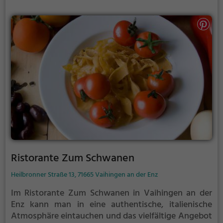
Ristorante Zum Schwanen
Heilbronner Straße 13, 71665 Vaihingen an der Enz
Im Ristorante Zum Schwanen in Vaihingen an der
Enz kann man in eine authentische, italienische
Atmosphäre eintauchen und das vielfältige Angebot