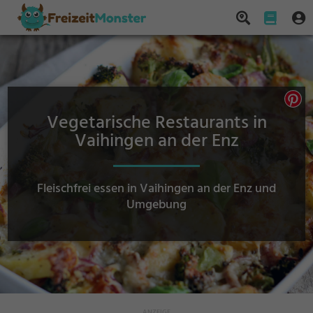
Vegetarische Restaurants in
Vaihingen an der Enz
Fleischfrei essen in Vaihingen an der Enz und
Umgebung