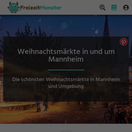
Weihnachtsmärkte in und um
Mannheim
Die schönsten Weihnachtsmärkte in Mannheim
und Umgebung