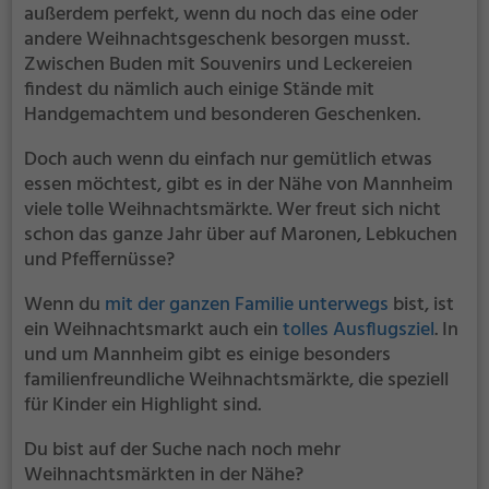
außerdem perfekt, wenn du noch das eine oder
andere Weihnachtsgeschenk besorgen musst.
Zwischen Buden mit Souvenirs und Leckereien
findest du nämlich auch einige Stände mit
Handgemachtem und besonderen Geschenken.
Doch auch wenn du einfach nur gemütlich etwas
essen möchtest, gibt es in der Nähe von Mannheim
viele tolle Weihnachtsmärkte. Wer freut sich nicht
schon das ganze Jahr über auf Maronen, Lebkuchen
und Pfeffernüsse?
Wenn du
mit der ganzen Familie unterwegs
bist, ist
ein Weihnachtsmarkt auch ein
tolles Ausflugsziel
. In
und um Mannheim gibt es einige besonders
familienfreundliche Weihnachtsmärkte, die speziell
für Kinder ein Highlight sind.
Du bist auf der Suche nach noch mehr
Weihnachtsmärkten in der Nähe?