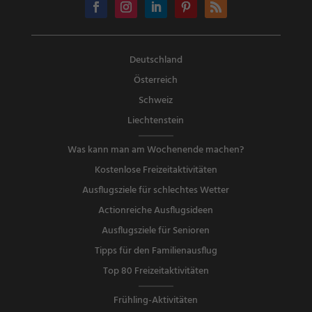
Deutschland
Österreich
Schweiz
Liechtenstein
Was kann man am Wochenende machen?
Kostenlose Freizeitaktivitäten
Ausflugsziele für schlechtes Wetter
Actionreiche Ausflugsideen
Ausflugsziele für Senioren
Tipps für den Familienausflug
Top 80 Freizeitaktivitäten
Frühling-Aktivitäten