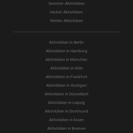
Sommer-Aktivitäten
Herbst-Aktivitäten
Winter-Aktivitäten
Aktivitäten in Berlin
Aktivitäten in Hamburg
Aktivitäten in München
Aktivitäten in Köln
Aktivitäten in Frankfurt
Aktivitäten in Stuttgart
Aktivitäten in Düsseldorf
Aktivitäten in Leipzig
Aktivitäten in Dortmund
Aktivitäten in Essen
Aktivitäten in Bremen