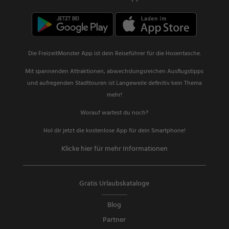
Die FreizeitMonster App ist dein Reiseführer für die Hosentasche.
Mit spannenden Attraktionen, abwechslungsreichen Ausflugstipps
und aufregenden Stadttouren ist Langeweile definitiv kein Thema
mehr!
Worauf wartest du noch?
Hol dir jetzt die kostenlose App für dein Smartphone!
Klicke hier für mehr Informationen
Gratis Urlaubskataloge
Blog
Partner