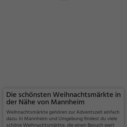
Die schönsten Weihnachtsmärkte in
der Nähe von Mannheim
Weihnachtsmärkte gehören zur Adventszeit einfach
dazu. In Mannheim und Umgebung findest du viele
schöne Weihnachtsmärkte, die einen Besuch wert