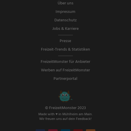
Über uns
Impressum
Datenschutz
Jobs & Karriere
Presse
Freizeit-Trends & Statistiken
FreizeitMonster für Anbieter
Werben auf FreizeitMonster
Partnerportal
© FreizeitMonster 2023
Made with ♥ in Mühlheim am Main.
Wir freuen uns auf dein Feedback!