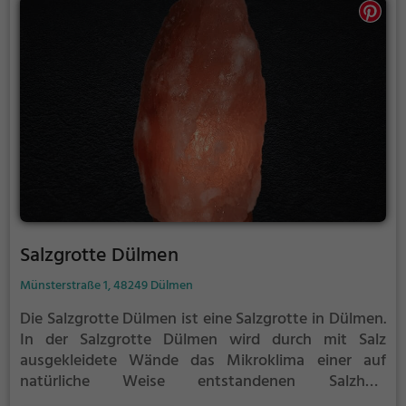
Salzgrotte Dülmen
Münsterstraße 1, 48249 Dülmen
Die Salzgrotte Dülmen ist eine Salzgrotte in Dülmen.
In der Salzgrotte Dülmen wird durch mit Salz
ausgekleidete Wände das Mikroklima einer auf
natürliche Weise entstandenen Salzhöle
nachgeahmt.
Die angenehme Luft in der Salzgrotte