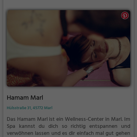
Hamam Marl
Hülsstraße 31, 45772 Marl
Das Hamam Marl ist ein Wellness-Center in Marl.
Im
Spa kannst du dich so richtig entspannen und
verwöhnen lassen und es dir einfach mal gut gehen