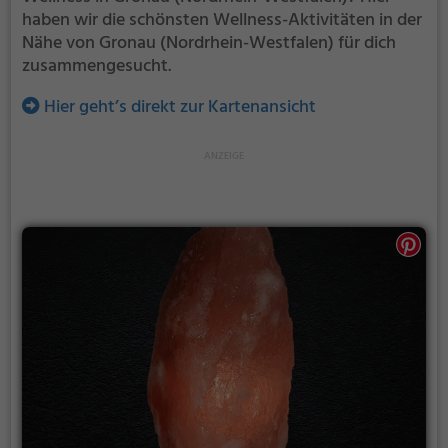
haben wir die schönsten Wellness-Aktivitäten in der
Nähe von Gronau (Nordrhein-Westfalen) für dich
zusammengesucht.
Hier geht’s direkt zur Kartenansicht