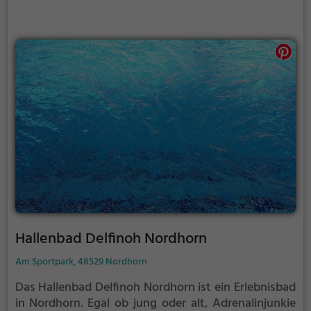
Hallenbad Delfinoh Nordhorn
Am Sportpark, 48529 Nordhorn
Das Hallenbad Delfinoh Nordhorn ist ein Erlebnisbad
in Nordhorn.
Egal ob jung oder alt, Adrenalinjunkie