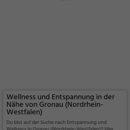
Wellness und Entspannung in der
Nähe von Gronau (Nordrhein-
Westfalen)
Du bist auf der Suche nach Entspannung und
Wellness in Gronau (Nordrhein-Westfalen)? Hier