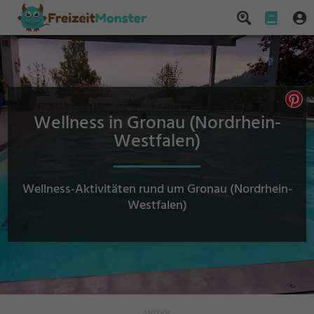
Wellness in Gronau (Nordrhein-
Westfalen)
Wellness-Aktivitäten rund um Gronau (Nordrhein-
Westfalen)