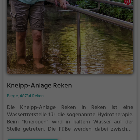
Kneipp-Anlage Reken
Berge, 48734 Reken
Die Kneipp-Anlage Reken in Reken ist eine
Wassertretstelle für die sogenannte Hydrotherapie.
Beim "Kneippen" wird in kaltem Wasser auf der
Stelle getreten. Die Füße werden dabei zwischen
jedem Schritt immer wieder vollständig aus dem