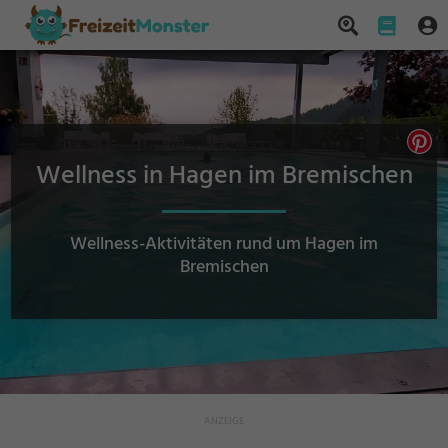
Wellness in Hagen im Bremischen
Wellness-Aktivitäten rund um Hagen im
Bremischen