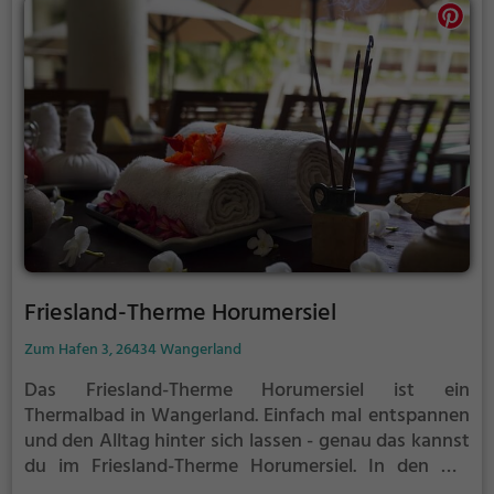
stressigen Alltag.
Friesland-Therme Horumersiel
Zum Hafen 3, 26434 Wangerland
Das Friesland-Therme Horumersiel ist ein
Thermalbad in Wangerland.
Einfach mal entspannen
und den Alltag hinter sich lassen - genau das kannst
du im Friesland-Therme Horumersiel. In den mit
natürlichem Grundwasser gefüllten Becken kannst