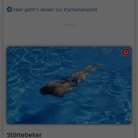
Hier geht’s direkt zur Kartenansicht
Störtebeker