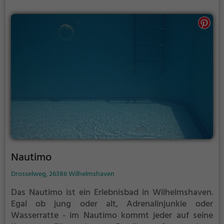
Nautimo
Drosselweg, 26386 Wilhelmshaven
Das Nautimo ist ein Erlebnisbad in Wilhelmshaven.
Egal ob jung oder alt, Adrenalinjunkie oder
Wasserratte - im Nautimo kommt jeder auf seine