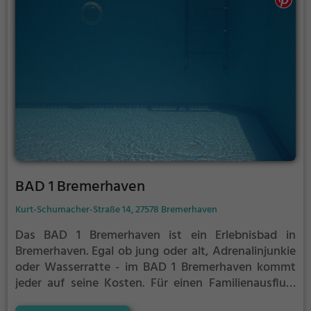
BAD 1 Bremerhaven
Kurt-Schumacher-Straße 14, 27578 Bremerhaven
Das BAD 1 Bremerhaven ist ein Erlebnisbad in
Bremerhaven.
Egal ob jung oder alt, Adrenalinjunkie
oder Wasserratte - im BAD 1 Bremerhaven kommt
jeder auf seine Kosten. Für einen Familienausflug,
einen Kindergeburtstag oder einfach mit Freunden