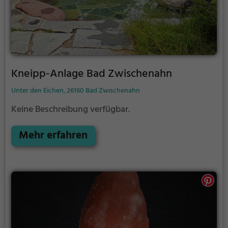
Kneipp-Anlage Bad Zwischenahn
Unter den Eichen, 26160 Bad Zwischenahn
Keine Beschreibung verfügbar.
Mehr erfahren