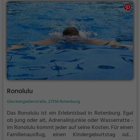
Ronolulu
Glockengießerstraße, 27356 Rotenburg
Das Ronolulu ist ein Erlebnisbad in Rotenburg.
Egal
ob jung oder alt, Adrenalinjunkie oder Wasserratte -
im Ronolulu kommt jeder auf seine Kosten. Für einen
Familienausflug, einen Kindergeburtstag oder