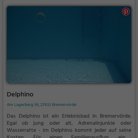
Delphino
Am Lagerberg 36, 27432 Bremervörde
Das Delphino ist ein Erlebnisbad in Bremervörde.
Egal ob jung oder alt, Adrenalinjunkie oder
Wasserratte - im Delphino kommt jeder auf seine
Kosten. Für einen Familienausflug, einen