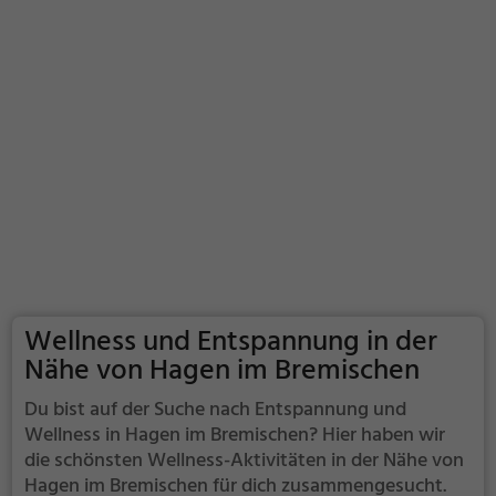
Wellness und Entspannung in der
Nähe von Hagen im Bremischen
Du bist auf der Suche nach Entspannung und
Wellness in Hagen im Bremischen? Hier haben wir
die schönsten Wellness-Aktivitäten in der Nähe von
Hagen im Bremischen für dich zusammengesucht.