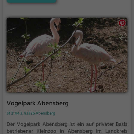
Vogelpark Abensberg
St 2144 3, 93326 Abensberg
Der Vogelpark Abensberg ist ein auf privater Basis
betriebener Kleinzoo in Abensberg im Landkreis