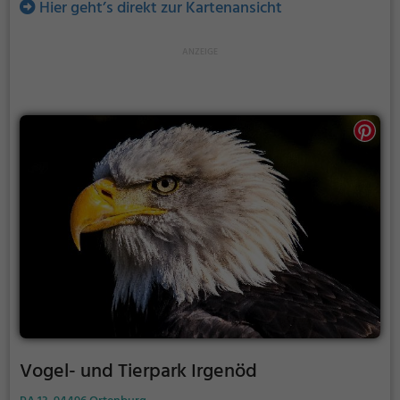
Hier geht’s direkt zur Kartenansicht
Vogel- und Tierpark Irgenöd