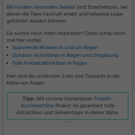
Bei Kindern besonders beliebt
sind Streichelzoos, bei
denen die Tiere hautnah erlebt und teilweise sogar
gefüttert werden können.
Du suchst noch mehr Inspiration? Dann schau doch
mal hier vorbei:
Spannende Museen in und um Regen
Outdoor-Aktivitäten in Regen und Umgebung
Tolle Freizeitaktivitäten in Regen
Hier sind die schönsten Zoos und Tierparks in der
Nähe von Regen.
Tipp
: Mit unserer kostenlosen
Freizeit-
Suchmaschine
findest du garantiert tolle
Aktivitäten und Geheimtipps in deiner Nähe.