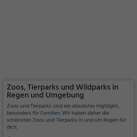
Zoos, Tierparks und Wildparks in
Regen und Umgebung
Zoos und Tierparks sind ein absolutes Highlight,
besonders für
Familien
. Wir haben daher die
schönsten Zoos und Tierparks in und um Regen für
dich.