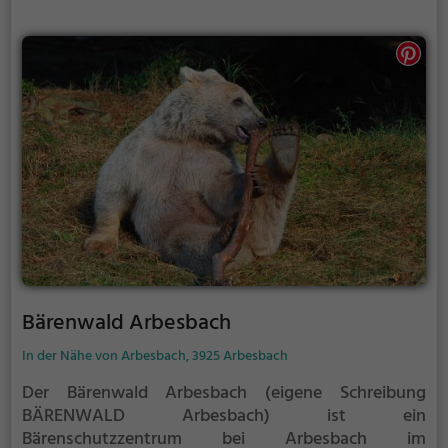
Bärenwald Arbesbach
In der Nähe von Arbesbach, 3925 Arbesbach
Der Bärenwald Arbesbach (eigene Schreibung
BÄRENWALD Arbesbach) ist ein
Bärenschutzzentrum bei Arbesbach im