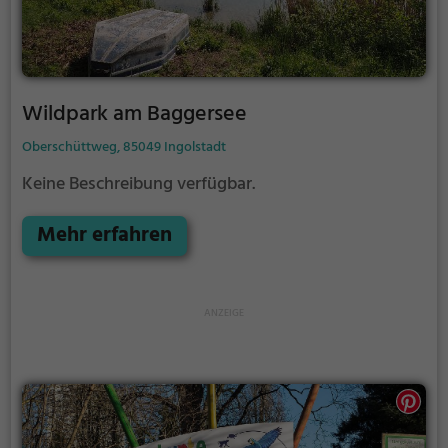
Wildpark am Baggersee
Oberschüttweg, 85049 Ingolstadt
Keine Beschreibung verfügbar.
Mehr erfahren