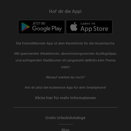
Hol' dir die App!
Die FreizeitMonster App ist dein Reiseführer für die Hosentasche.
Mit spannenden Attraktionen, abwechslungsreichen Ausflugstipps
und aufregenden Stadttouren ist Langeweile definitiv kein Thema
mehr!
Worauf wartest du noch?
Hol dir jetzt die kostenlose App für dein Smartphone!
Klicke hier für mehr Informationen
Gratis Urlaubskataloge
Blog