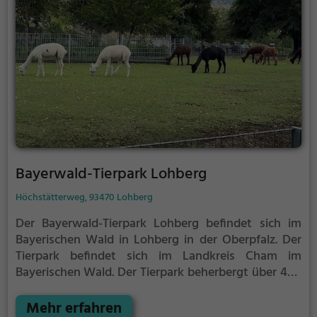
Bayerwald-Tierpark Lohberg
Höchstätterweg, 93470 Lohberg
Der Bayerwald-Tierpark Lohberg befindet sich im
Bayerischen Wald in Lohberg in der Oberpfalz.
Der
Tierpark befindet sich im Landkreis Cham im
Bayerischen Wald.
Der Tierpark beherbergt über 400
überwiegend heimische Tiere, darunter:
Mehr erfahren