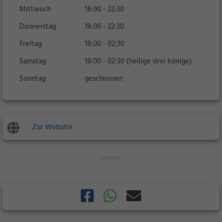
Mittwoch
18:00 - 22:30
Donnerstag
18:00 - 22:30
Freitag
18:00 - 02:30
Samstag
18:00 - 02:30 (heilige drei könige)
Sonntag
geschlossen
Zur Website