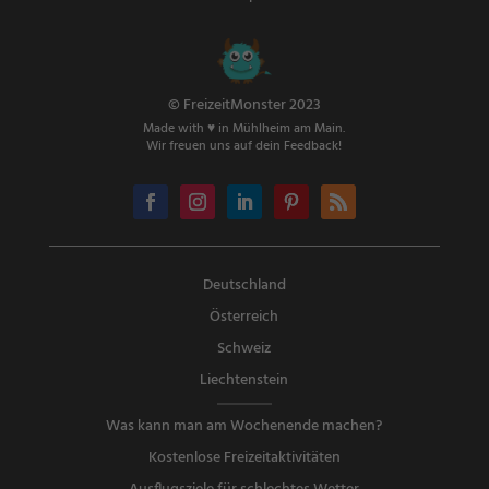
© FreizeitMonster 2023
Made with ♥ in Mühlheim am Main.
Wir freuen uns auf dein Feedback!
Deutschland
Österreich
Schweiz
Liechtenstein
Was kann man am Wochenende machen?
Kostenlose Freizeitaktivitäten