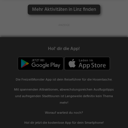
Mehr Aktivitäten in Linz finden
Hol' dir die App!
Die FreizeitMonster App ist dein Reiseführer für die Hosentasche.
Mit spannenden Attraktionen, abwechslungsreichen Ausflugstipps
und aufregenden Stadttouren ist Langeweile definitiv kein Thema
mehr!
Worauf wartest du noch?
Hol dir jetzt die kostenlose App für dein Smartphone!