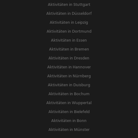
Aktivitäten in Stuttgart
Aktivitäten in Düsseldorf
Aktivitäten in Leipzig
Aktivitäten in Dortmund
Aktivitäten in Essen
Aktivitäten in Bremen
Aktivitäten in Dresden
Aktivitäten in Hannover
Aktivitäten in Nürnberg
Aktivitäten in Duisburg
Aktivitäten in Bochum
Aktivitäten in Wuppertal
Aktivitäten in Bielefeld
Aktivitäten in Bonn
Aktivitäten in Münster