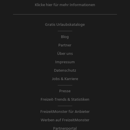
Klicke hier für mehr Informationen
Gratis Urlaubskataloge
Blog
Partner
Über uns
Impressum
Datenschutz
Jobs & Karriere
Presse
Freizeit-Trends & Statistiken
FreizeitMonster für Anbieter
Werben auf FreizeitMonster
Partnerportal