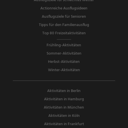
Ausflugsziele für schlechtes Wetter
Actionreiche Ausflugsideen
Ausflugsziele für Senioren
Tipps für den Familienausflug
Top 80 Freizeitaktivitäten
Frühling-Aktivitäten
Sommer-Aktivitäten
Herbst-Aktivitäten
Winter-Aktivitäten
Aktivitäten in Berlin
Aktivitäten in Hamburg
Aktivitäten in München
Aktivitäten in Köln
Aktivitäten in Frankfurt