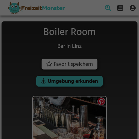
Boiler Room
Bar in Linz
Favorit speichern
Umgebung erkunden