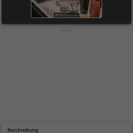
Bild hochladen
Beschreibung