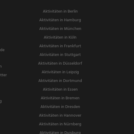
Aktivitäten in Berlin
Aktivitäten in Hamburg
Aktivitäten in München
Aktivitäten in Köln
Aktivitäten in Frankfurt
nde
Aktivitäten in Stuttgart
Aktivitäten in Düsseldorf
n
Aktivitäten in Leipzig
tter
Aktivitäten in Dortmund
n
Aktivitäten in Essen
Aktivitäten in Bremen
g
Aktivitäten in Dresden
Aktivitäten in Hannover
Aktivitäten in Nürnberg
Aktivitäten in Duisburg