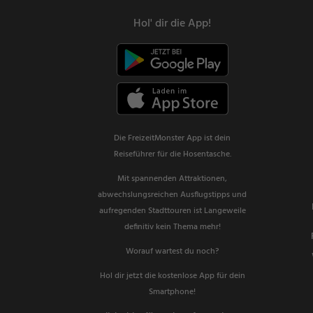
Hol' dir die App!
Die FreizeitMonster App ist dein
Reiseführer für die Hosentasche.
Mit spannenden Attraktionen,
abwechslungsreichen Ausflugstipps und
aufregenden Stadttouren ist Langeweile
definitiv kein Thema mehr!
Worauf wartest du noch?
Hol dir jetzt die kostenlose App für dein
Smartphone!