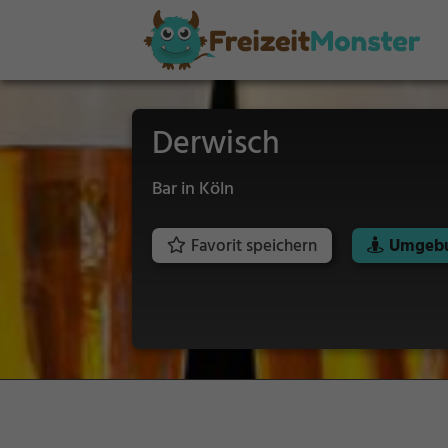
Derwisch
Bar in Köln
Favorit speichern
Umgebu