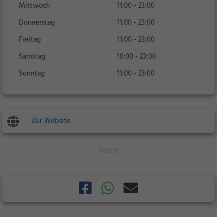
Mittwoch
11:00 - 23:00
Donnerstag
11:00 - 23:00
Freitag
11:00 - 23:00
Samstag
10:00 - 23:00
Sonntag
11:00 - 23:00
Zur Website