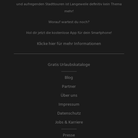
und aufregenden Stadttouren ist Langeweile definitiv kein Thema
mehr!
Worauf wartest du noch?
Hol dir jetzt die kostenlose App für dein Smartphone!
Klicke hier für mehr Informationen
Gratis Urlaubskataloge
Blog
Partner
Über uns
Impressum
Datenschutz
Jobs & Karriere
Presse