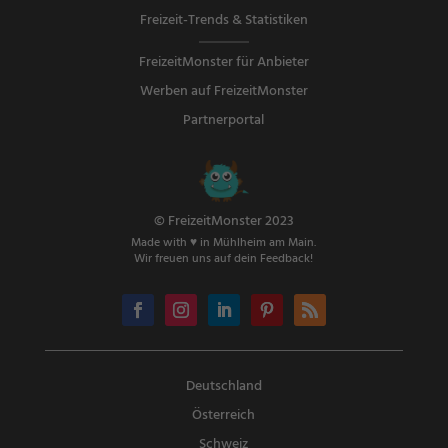
Freizeit-Trends & Statistiken
FreizeitMonster für Anbieter
Werben auf FreizeitMonster
Partnerportal
© FreizeitMonster 2023
Made with ♥ in Mühlheim am Main.
Wir freuen uns auf dein Feedback!
Deutschland
Österreich
Schweiz