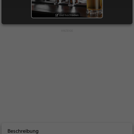
Bild hochladen
Beschreibung