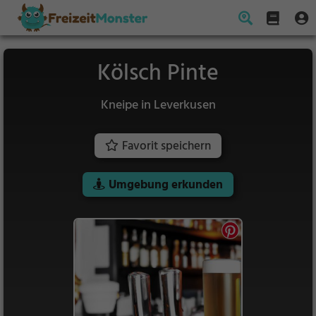
Kölsch Pinte
Kneipe in Leverkusen
Favorit speichern
Umgebung erkunden