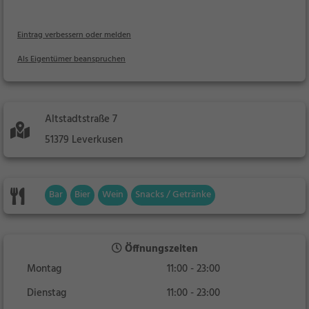
Eintrag verbessern oder melden
Als Eigentümer beanspruchen
Altstadtstraße 7
51379 Leverkusen
Bar
Bier
Wein
Snacks / Getränke
Öffnungszeiten
Montag
11:00 - 23:00
Dienstag
11:00 - 23:00