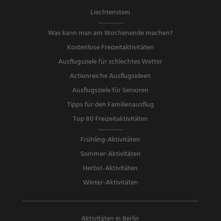
Liechtenstein
Was kann man am Wochenende machen?
Kostenlose Freizeitaktivitäten
Ausflugsziele für schlechtes Wetter
Actionreiche Ausflugsideen
Ausflugsziele für Senioren
Tipps für den Familienausflug
Top 80 Freizeitaktivitäten
Frühling-Aktivitäten
Sommer-Aktivitäten
Herbst-Aktivitäten
Winter-Aktivitäten
Aktivitäten in Berlin