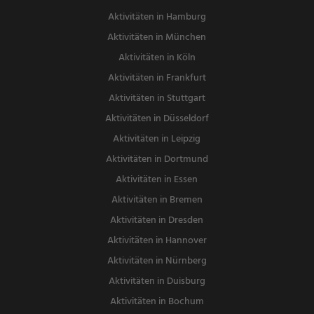
Aktivitäten in Hamburg
Aktivitäten in München
Aktivitäten in Köln
Aktivitäten in Frankfurt
Aktivitäten in Stuttgart
Aktivitäten in Düsseldorf
Aktivitäten in Leipzig
Aktivitäten in Dortmund
Aktivitäten in Essen
Aktivitäten in Bremen
Aktivitäten in Dresden
Aktivitäten in Hannover
Aktivitäten in Nürnberg
Aktivitäten in Duisburg
Aktivitäten in Bochum