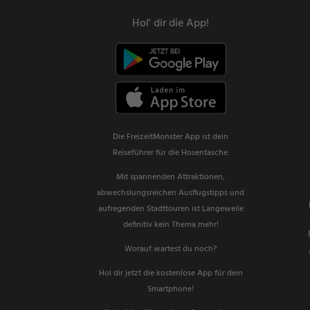
Hol' dir die App!
Die FreizeitMonster App ist dein
Reiseführer für die Hosentasche.
Mit spannenden Attraktionen,
abwechslungsreichen Ausflugstipps und
aufregenden Stadttouren ist Langeweile
definitiv kein Thema mehr!
Worauf wartest du noch?
Hol dir jetzt die kostenlose App für dein
Smartphone!