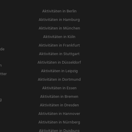
Aktivitäten in Berlin
Aktivitäten in Hamburg
Aktivitäten in München
Aktivitäten in Köln
Aktivitäten in Frankfurt
nde
Aktivitäten in Stuttgart
Aktivitäten in Düsseldorf
n
Aktivitäten in Leipzig
tter
Aktivitäten in Dortmund
n
Aktivitäten in Essen
Aktivitäten in Bremen
g
Aktivitäten in Dresden
Aktivitäten in Hannover
Aktivitäten in Nürnberg
Aktivitäten in Duisburg