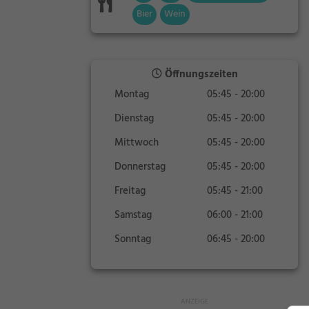
Bier
Wein
Öffnungszeiten
Montag
05:45 - 20:00
Dienstag
05:45 - 20:00
Mittwoch
05:45 - 20:00
Donnerstag
05:45 - 20:00
Freitag
05:45 - 21:00
Samstag
06:00 - 21:00
Sonntag
06:45 - 20:00