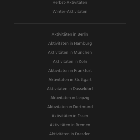
Herbst-Aktivitäten
Winter-Aktivitäten
Aktivitäten in Berlin
Aktivitäten in Hamburg
Aktivitäten in München
Aktivitäten in Köln
Aktivitäten in Frankfurt
Aktivitäten in Stuttgart
Aktivitäten in Düsseldorf
Aktivitäten in Leipzig
Aktivitäten in Dortmund
Aktivitäten in Essen
Aktivitäten in Bremen
Aktivitäten in Dresden