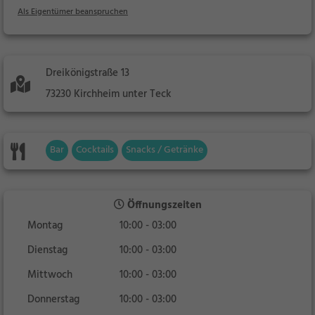
Als Eigentümer beanspruchen
Dreikönigstraße 13
73230 Kirchheim unter Teck
Bar
Cocktails
Snacks / Getränke
Öffnungszeiten
Montag
10:00 - 03:00
Dienstag
10:00 - 03:00
Mittwoch
10:00 - 03:00
Donnerstag
10:00 - 03:00