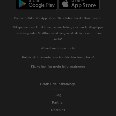
Die FreizeitMonster App ist dein Reiseführer für die Hosentasche.
Mit spannenden Attraktionen, abwechslungsreichen Ausflugstipps
und aufregenden Stadttouren ist Langeweile definitiv kein Thema
mehr!
Worauf wartest du noch?
Hol dir jetzt die kostenlose App für dein Smartphone!
Klicke hier für mehr Informationen
Gratis Urlaubskataloge
Blog
Partner
Über uns