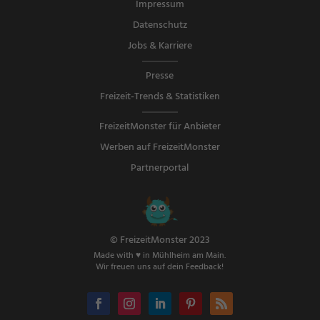
Impressum
Datenschutz
Jobs & Karriere
Presse
Freizeit-Trends & Statistiken
FreizeitMonster für Anbieter
Werben auf FreizeitMonster
Partnerportal
© FreizeitMonster 2023
Made with ♥ in Mühlheim am Main.
Wir freuen uns auf dein Feedback!