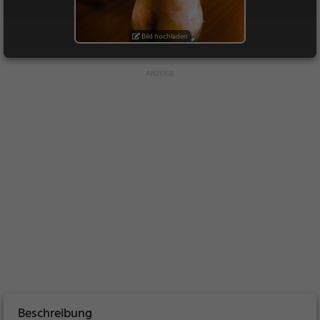
Bild hochladen
Beschreibung