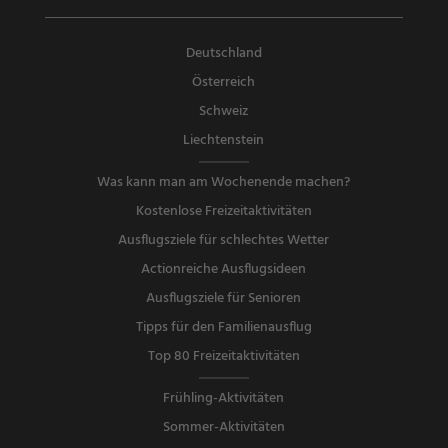
Deutschland
Österreich
Schweiz
Liechtenstein
Was kann man am Wochenende machen?
Kostenlose Freizeitaktivitäten
Ausflugsziele für schlechtes Wetter
Actionreiche Ausflugsideen
Ausflugsziele für Senioren
Tipps für den Familienausflug
Top 80 Freizeitaktivitäten
Frühling-Aktivitäten
Sommer-Aktivitäten