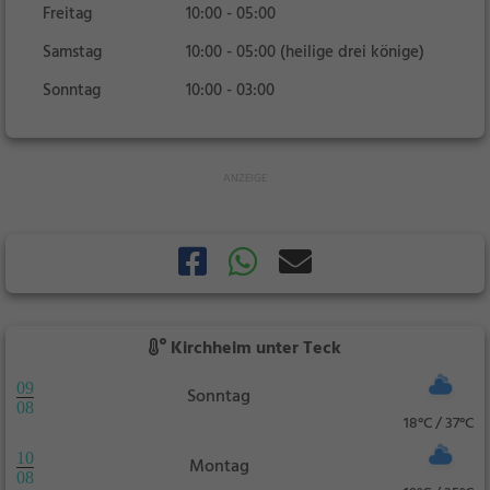
Freitag
10:00 - 05:00
Samstag
10:00 - 05:00 (heilige drei könige)
Sonntag
10:00 - 03:00
Kirchheim unter Teck
09
Sonntag
08
18°C / 37°C
10
Montag
08