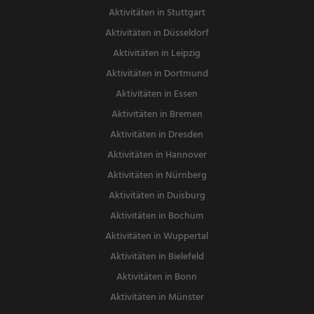
Aktivitäten in Stuttgart
Aktivitäten in Düsseldorf
Aktivitäten in Leipzig
Aktivitäten in Dortmund
Aktivitäten in Essen
Aktivitäten in Bremen
Aktivitäten in Dresden
Aktivitäten in Hannover
Aktivitäten in Nürnberg
Aktivitäten in Duisburg
Aktivitäten in Bochum
Aktivitäten in Wuppertal
Aktivitäten in Bielefeld
Aktivitäten in Bonn
Aktivitäten in Münster