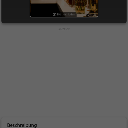
Bild hochladen
Beschreibung