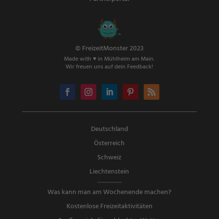
© FreizeitMonster 2023
Made with ♥ in Mühlheim am Main.
Wir freuen uns auf dein Feedback!
Deutschland
Österreich
Schweiz
Liechtenstein
Was kann man am Wochenende machen?
Kostenlose Freizeitaktivitäten