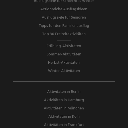
Ausflugsziele für schlechtes Wetter
Actionreiche Ausflugsideen
Ausflugsziele für Senioren
Tipps für den Familienausflug
Top 80 Freizeitaktivitäten
Frühling-Aktivitäten
Sommer-Aktivitäten
Herbst-Aktivitäten
Winter-Aktivitäten
Aktivitäten in Berlin
Aktivitäten in Hamburg
Aktivitäten in München
Aktivitäten in Köln
Aktivitäten in Frankfurt