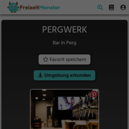
PERGWERK
Bar in Perg
Favorit speichern
Umgebung erkunden