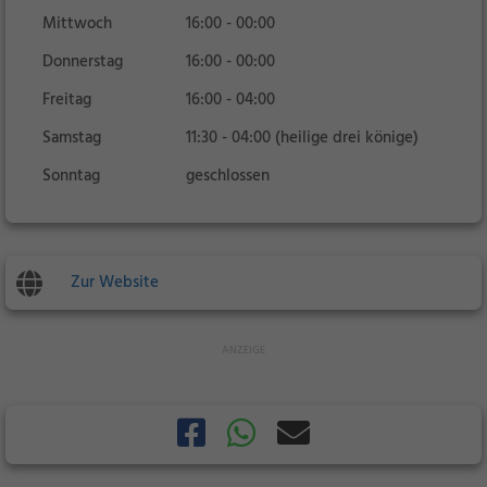
Mittwoch
16:00 - 00:00
Donnerstag
16:00 - 00:00
Freitag
16:00 - 04:00
Samstag
11:30 - 04:00 (heilige drei könige)
Sonntag
geschlossen
Zur Website