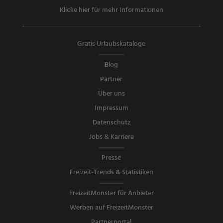
Klicke hier für mehr Informationen
Gratis Urlaubskataloge
Blog
Partner
Über uns
Impressum
Datenschutz
Jobs & Karriere
Presse
Freizeit-Trends & Statistiken
FreizeitMonster für Anbieter
Werben auf FreizeitMonster
Partnerportal