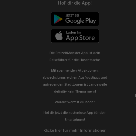
Hol' dir die App!
Die FreizeitMonster App ist dein
Reiseführer für die Hosentasche.
Mit spannenden Attraktionen,
abwechslungsreichen Ausflugstipps und
aufregenden Stadttouren ist Langeweile
definitiv kein Thema mehr!
Worauf wartest du noch?
Hol dir jetzt die kostenlose App für dein
Smartphone!
Klicke hier für mehr Informationen