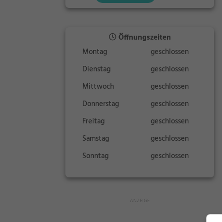
Öffnungszeiten
Montag
geschlossen
Dienstag
geschlossen
Mittwoch
geschlossen
Donnerstag
geschlossen
Freitag
geschlossen
Samstag
geschlossen
Sonntag
geschlossen