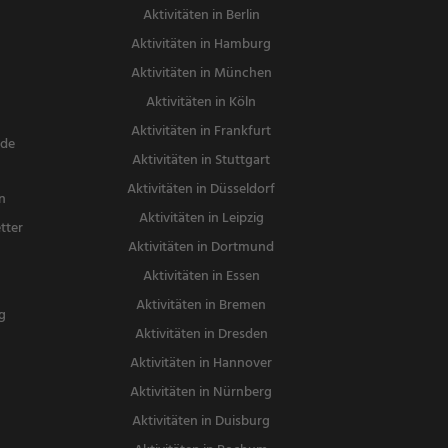
Aktivitäten in Berlin
Aktivitäten in Hamburg
Aktivitäten in München
Aktivitäten in Köln
Aktivitäten in Frankfurt
nde
Aktivitäten in Stuttgart
Aktivitäten in Düsseldorf
n
Aktivitäten in Leipzig
tter
Aktivitäten in Dortmund
n
Aktivitäten in Essen
Aktivitäten in Bremen
g
Aktivitäten in Dresden
Aktivitäten in Hannover
Aktivitäten in Nürnberg
Aktivitäten in Duisburg