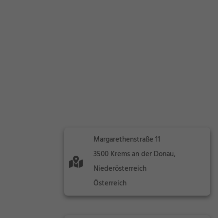
Margarethenstraße 11
3500 Krems an der Donau,
Niederösterreich
Österreich