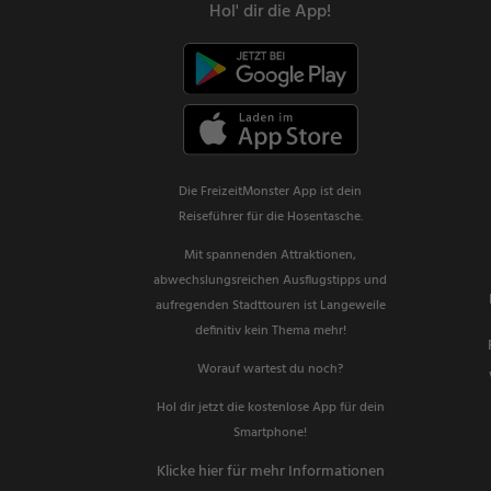
Hol' dir die App!
Die FreizeitMonster App ist dein
Reiseführer für die Hosentasche.
Mit spannenden Attraktionen,
abwechslungsreichen Ausflugstipps und
aufregenden Stadttouren ist Langeweile
definitiv kein Thema mehr!
Worauf wartest du noch?
Hol dir jetzt die kostenlose App für dein
Smartphone!
Klicke hier für mehr Informationen