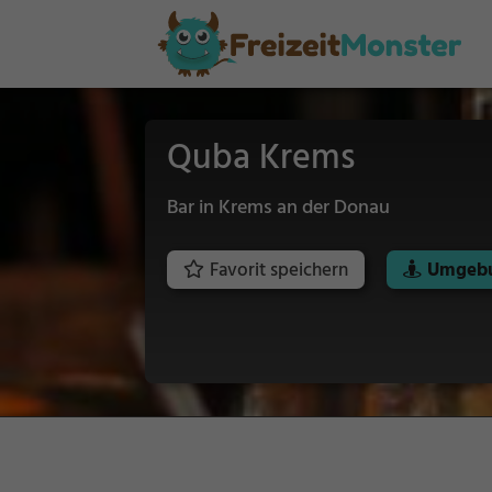
Quba Krems
Bar in Krems an der Donau
Favorit speichern
Umgebu