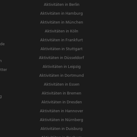
Aktivitäten in Berlin
Aktivitäten in Hamburg
Aktivitäten in München
Aktivitäten in Köln
Aktivitäten in Frankfurt
nde
Aktivitäten in Stuttgart
Aktivitäten in Düsseldorf
n
Aktivitäten in Leipzig
tter
Aktivitäten in Dortmund
n
Aktivitäten in Essen
Aktivitäten in Bremen
g
Aktivitäten in Dresden
Aktivitäten in Hannover
Aktivitäten in Nürnberg
Aktivitäten in Duisburg