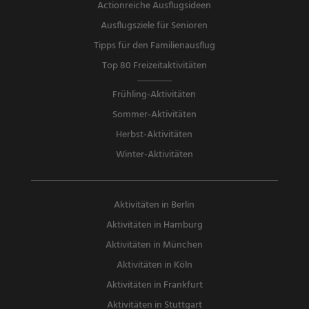
Actionreiche Ausflugsideen
Ausflugsziele für Senioren
Tipps für den Familienausflug
Top 80 Freizeitaktivitäten
Frühling-Aktivitäten
Sommer-Aktivitäten
Herbst-Aktivitäten
Winter-Aktivitäten
Aktivitäten in Berlin
Aktivitäten in Hamburg
Aktivitäten in München
Aktivitäten in Köln
Aktivitäten in Frankfurt
Aktivitäten in Stuttgart