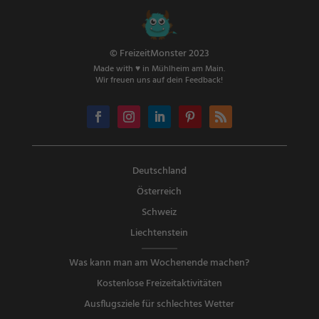
© FreizeitMonster 2023
Made with ♥ in Mühlheim am Main.
Wir freuen uns auf dein Feedback!
Deutschland
Österreich
Schweiz
Liechtenstein
Was kann man am Wochenende machen?
Kostenlose Freizeitaktivitäten
Ausflugsziele für schlechtes Wetter