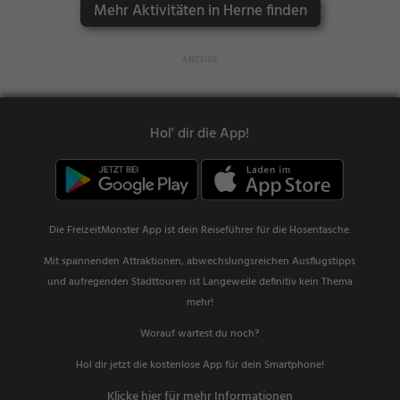
Mehr Aktivitäten in Herne finden
Hol' dir die App!
Die FreizeitMonster App ist dein Reiseführer für die Hosentasche.
Mit spannenden Attraktionen, abwechslungsreichen Ausflugstipps
und aufregenden Stadttouren ist Langeweile definitiv kein Thema
mehr!
Worauf wartest du noch?
Hol dir jetzt die kostenlose App für dein Smartphone!
Klicke hier für mehr Informationen