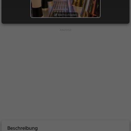
Bild hochladen
Beschreibung