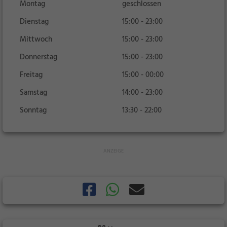
Montag
geschlossen
Dienstag
15:00 - 23:00
Mittwoch
15:00 - 23:00
Donnerstag
15:00 - 23:00
Freitag
15:00 - 00:00
Samstag
14:00 - 23:00
Sonntag
13:30 - 22:00