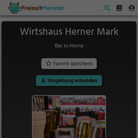
Wirtshaus Herner Mark
Bar in Herne
Favorit speichern
Umgebung erkunden