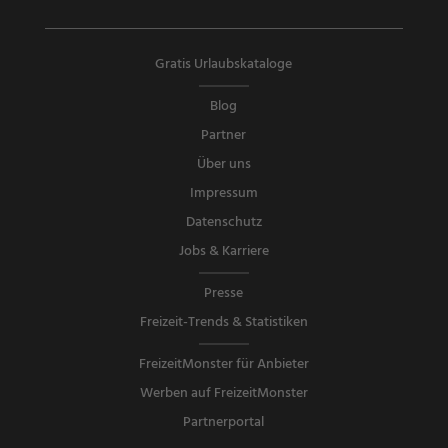
Gratis Urlaubskataloge
Blog
Partner
Über uns
Impressum
Datenschutz
Jobs & Karriere
Presse
Freizeit-Trends & Statistiken
FreizeitMonster für Anbieter
Werben auf FreizeitMonster
Partnerportal