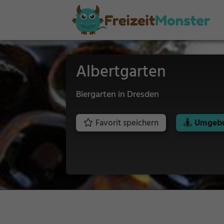
Albertgarten
Biergarten in Dresden
Favorit speichern
Umgebu