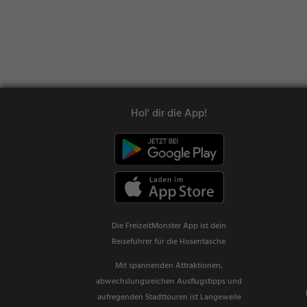
Hol' dir die App!
Die FreizeitMonster App ist dein
Reiseführer für die Hosentasche.
Mit spannenden Attraktionen,
abwechslungsreichen Ausflugstipps und
aufregenden Stadttouren ist Langeweile