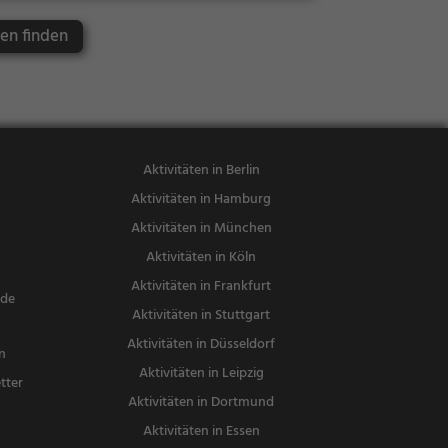
nswürdigkeit
en finden
Aktivitäten in Berlin
Aktivitäten in Hamburg
Aktivitäten in München
Aktivitäten in Köln
Aktivitäten in Frankfurt
nde
Aktivitäten in Stuttgart
Aktivitäten in Düsseldorf
n
Aktivitäten in Leipzig
tter
Aktivitäten in Dortmund
n
Aktivitäten in Essen