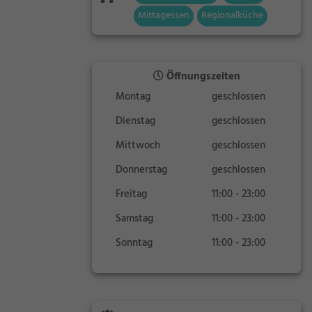
Mittagessen
Regionalküche
Öffnungszeiten
Montag
geschlossen
Dienstag
geschlossen
Mittwoch
geschlossen
Donnerstag
geschlossen
Freitag
11:00 - 23:00
Samstag
11:00 - 23:00
Sonntag
11:00 - 23:00