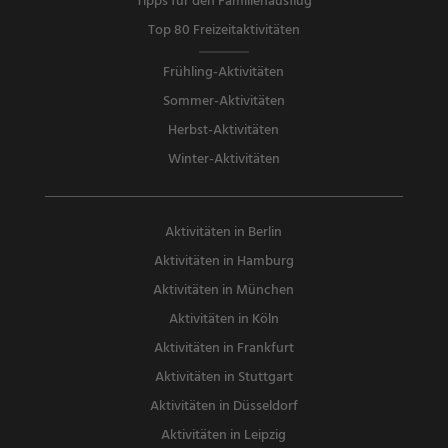
Tipps für den Familienausflug
Top 80 Freizeitaktivitäten
Frühling-Aktivitäten
Sommer-Aktivitäten
Herbst-Aktivitäten
Winter-Aktivitäten
Aktivitäten in Berlin
Aktivitäten in Hamburg
Aktivitäten in München
Aktivitäten in Köln
Aktivitäten in Frankfurt
Aktivitäten in Stuttgart
Aktivitäten in Düsseldorf
Aktivitäten in Leipzig