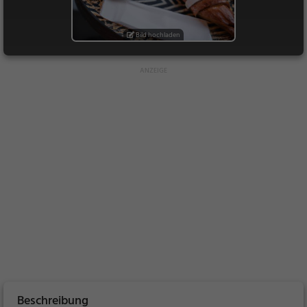
Bild hochladen
Beschreibung