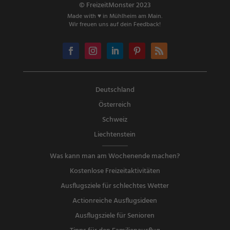
© FreizeitMonster 2023
Made with ♥ in Mühlheim am Main.
Wir freuen uns auf dein Feedback!
Deutschland
Österreich
Schweiz
Liechtenstein
Was kann man am Wochenende machen?
Kostenlose Freizeitaktivitäten
Ausflugsziele für schlechtes Wetter
Actionreiche Ausflugsideen
Ausflugsziele für Senioren