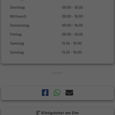
Dienstag
09:00 - 16:00
Mittwoch
09:00 - 16:00
Donnerstag
09:00 - 16:00
Freitag
09:00 - 16:00
Samstag
13:30 - 16:00
Sonntag
13:30 - 16:00
Königslutter am Elm