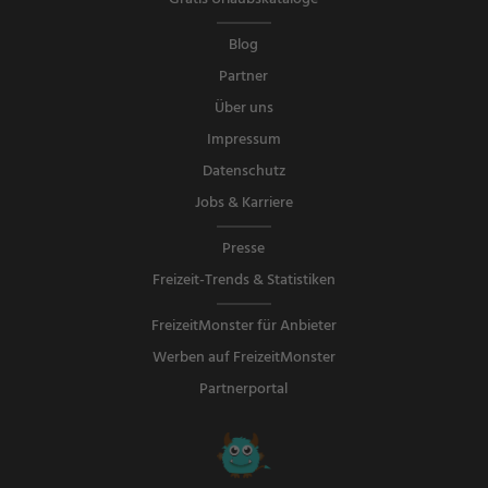
Blog
Partner
Über uns
Impressum
Datenschutz
Jobs & Karriere
Presse
Freizeit-Trends & Statistiken
FreizeitMonster für Anbieter
Werben auf FreizeitMonster
Partnerportal