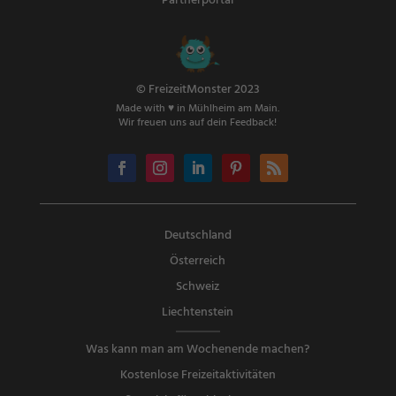
Partnerportal
© FreizeitMonster 2023
Made with ♥ in Mühlheim am Main.
Wir freuen uns auf dein Feedback!
Deutschland
Österreich
Schweiz
Liechtenstein
Was kann man am Wochenende machen?
Kostenlose Freizeitaktivitäten