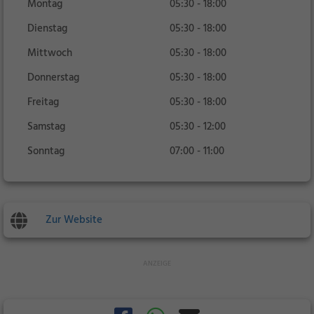
Montag
05:30 - 18:00
Dienstag
05:30 - 18:00
Mittwoch
05:30 - 18:00
Donnerstag
05:30 - 18:00
Freitag
05:30 - 18:00
Samstag
05:30 - 12:00
Sonntag
07:00 - 11:00
Zur Website