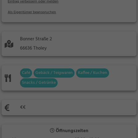
Eintrag verbessern oder melden
Als Eigentümer beanspruchen
Bonner Straße 2
66636 Tholey
Café
Gebäck / Teigwaren
Kaffee / Kuchen
Snacks / Getränke
€€
Öffnungszeiten