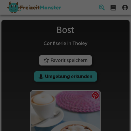
Bost
Confiserie in Tholey
Favorit speichern
Umgebung erkunden