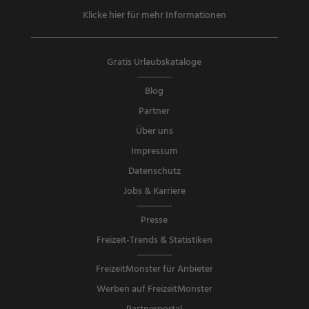
Klicke hier für mehr Informationen
Gratis Urlaubskataloge
Blog
Partner
Über uns
Impressum
Datenschutz
Jobs & Karriere
Presse
Freizeit-Trends & Statistiken
FreizeitMonster für Anbieter
Werben auf FreizeitMonster