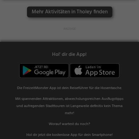
Mehr Aktivitäten in Tholey finden
Hol' dir die App!
Die FreizeitMonster App ist dein Reiseführer für die Hosentasche.
Mit spannenden Attraktionen, abwechslungsreichen Ausflugstipps
und aufregenden Stadttouren ist Langeweile definitiv kein Thema
mehr!
Worauf wartest du noch?
Hol dir jetzt die kostenlose App für dein Smartphone!