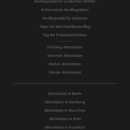
Ausflugsziele für schlechtes Wetter
Actionreiche Ausflugsideen
Ausflugsziele für Senioren
Tipps für den Familienausflug
Top 80 Freizeitaktivitäten
Frühling-Aktivitäten
Sommer-Aktivitäten
Herbst-Aktivitäten
Winter-Aktivitäten
Aktivitäten in Berlin
Aktivitäten in Hamburg
Aktivitäten in München
Aktivitäten in Köln
Aktivitäten in Frankfurt