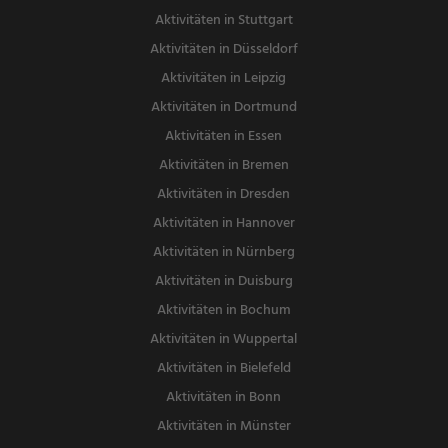
Aktivitäten in Stuttgart
Aktivitäten in Düsseldorf
Aktivitäten in Leipzig
Aktivitäten in Dortmund
Aktivitäten in Essen
Aktivitäten in Bremen
Aktivitäten in Dresden
Aktivitäten in Hannover
Aktivitäten in Nürnberg
Aktivitäten in Duisburg
Aktivitäten in Bochum
Aktivitäten in Wuppertal
Aktivitäten in Bielefeld
Aktivitäten in Bonn
Aktivitäten in Münster