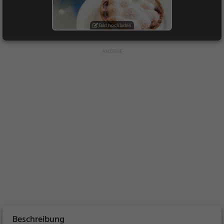
Bild hochladen
Beschreibung